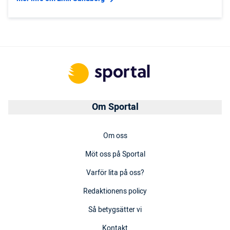
Om Sportal
Om oss
Möt oss på Sportal
Varför lita på oss?
Redaktionens policy
Så betygsätter vi
Kontakt