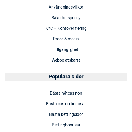
Användningsvillkor
Säkerhetspolicy
KYC – Kontoverifiering
Press & media
Tillgänglighet
Webbplatskarta
Populära sidor
Bästa nätcasinon
Bästa casino bonusar
Bästa bettingsidor
Bettingbonusar