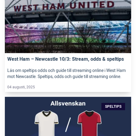
West Ham – Newcastle 10/3: Stream, odds & speltips
Läs om speltips odds och guide till streaming online i West Ham
mot Newcastle. Speltips, odds och guide till streaming online.
04 augusti, 2025
SPELTIPS