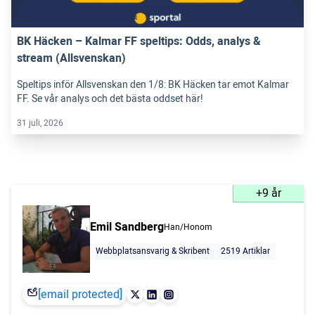
BK Häcken – Kalmar FF speltips: Odds, analys &
stream (Allsvenskan)
Speltips inför Allsvenskan den 1/8: BK Häcken tar emot Kalmar
FF. Se vår analys och det bästa oddset här!
31 juli, 2026
+9 år
Emil Sandberg
Han/Honom
Webbplatsansvarig & Skribent
2519 Artiklar
[email protected]