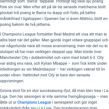
samtidigt som “Barca” tappade. Plötsligt låg Real sju poäng
före sin rival. Men efter att på de tre senaste matcherna blott
plockat två poäng är Barca nu ikapp och förbi, på bättre
målskillnad.I ligatoppen i Spanien har vi även Atlético, blott en
poäng bakom de två jättarna.
I Champions League fortsätter Real Madrid att visa att man är
allra bäst när det gäller. Man gjorde inget vidare gruppspel och
var någorlunda nära att missa avancemang, men när det nu är
slutspel så har man verkligen steppat upp. Man körde över
Manchester City i dubbelmötet och vann med totalt 6-3. City
var aldrig ens nära, och Kylian Mbappé – som fick kritik under
inledningen av sin Madridsejour – har verkligen vaknat till liv
under våren. Hattricket mot City är bara den senaste
uppvisningen.
Girona stod för en stor succésäsong ifjol, då man blev trea i La
Liga. Den här säsongen är inte samma framgångssaga – man
åkte ut ur
Champions League
i seriespelet och gör inget
märkvärdigt ifrån sig i La Liga. Den tiondeplacering man