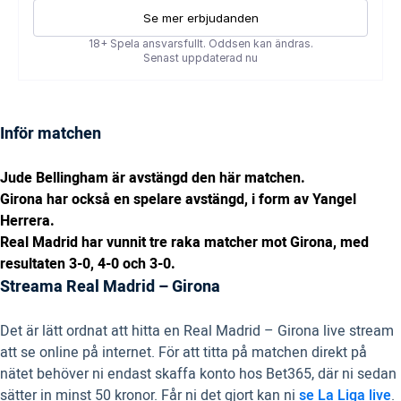
Inför matchen
Jude Bellingham är avstängd den här match
en.
Girona har också en spelare avstängd, i form av Yangel
Herrera.
Real Madrid har vunnit tre raka matcher mot Girona, med
resultaten 3-0, 4-0 och 3-0.
Streama Real Madrid – Girona
Det är lätt ordnat att hitta en Real Madrid – Girona live stream
att se online på internet. För att titta på matchen direkt på
nätet behöver ni endast skaffa konto hos Bet365, där ni sedan
sätter in minst 50 kronor. Får ni det gjort kan ni
se La Liga live
.