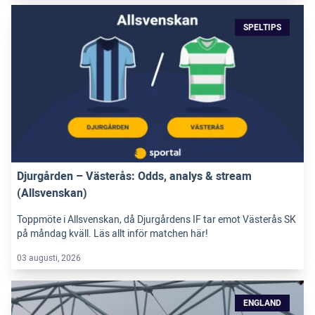
SPELTIPS
Djurgården – Västerås: Odds, analys & stream
(Allsvenskan)
Toppmöte i Allsvenskan, då Djurgårdens IF tar emot Västerås SK
på måndag kväll. Läs allt inför matchen här!
03 augusti, 2026
ENGLAND