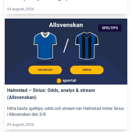
04 augusti, 2026
SPELTIPS
Halmstad – Sirius: Odds, analys & stream
(Allsvenskan)
Hitta bästa speltips, odds och stream när Halmstad möter Sirius
i Allsvenskan den 3/8.
03 augusti, 2026