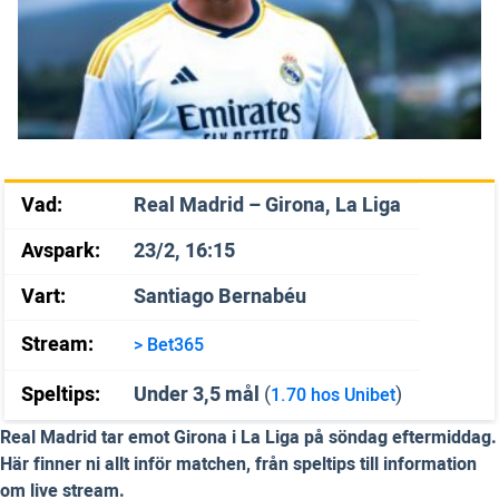
Vad:
Real Madrid – Girona, La Liga
Avspark:
23/2, 16:15
Vart:
Santiago Bernabéu
Stream:
> Bet365
Speltips:
Under 3,5 mål
(
)
1.70 hos Unibet
Real Madrid tar emot Girona i La Liga på söndag eftermiddag.
Här finner ni allt inför matchen, från speltips till information
om live stream.