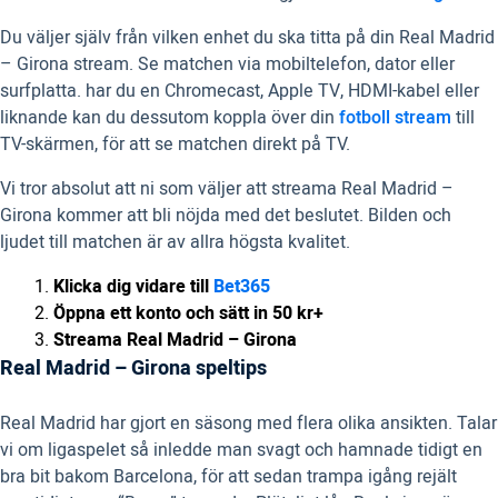
Du väljer själv från vilken enhet du ska titta på din Real Madrid
– Girona stream. Se matchen via mobiltelefon, dator eller
surfplatta. har du en Chromecast, Apple TV, HDMI-kabel eller
liknande kan du dessutom koppla över din
fotboll stream
till
TV-skärmen, för att se matchen direkt på TV.
Vi tror absolut att ni som väljer att streama Real Madrid –
Girona kommer att bli nöjda med det beslutet. Bilden och
ljudet till matchen är av allra högsta kvalitet.
Klicka dig vidare till
Bet365
Öppna ett konto och sätt in 50 kr+
Streama Real Madrid – Girona
Real Madrid – Girona speltips
Real Madrid har gjort en säsong med flera olika ansikten. Talar
vi om ligaspelet så inledde man svagt och hamnade tidigt en
bra bit bakom Barcelona, för att sedan trampa igång rejält