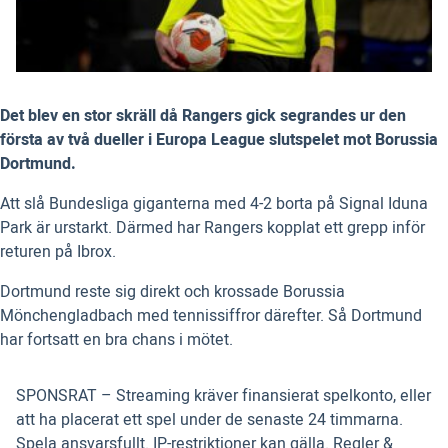
Det blev en stor skräll då Rangers gick segrandes ur den
första av två dueller i Europa League slutspelet mot Borussia
Dortmund.
Att slå Bundesliga giganterna med 4-2 borta på Signal Iduna
Park är urstarkt. Därmed har Rangers kopplat ett grepp inför
returen på Ibrox.
Dortmund reste sig direkt och krossade Borussia
Mönchengladbach med tennissiffror därefter. Så Dortmund
har fortsatt en bra chans i mötet.
SPONSRAT – Streaming kräver finansierat spelkonto, eller
att ha placerat ett spel under de senaste 24 timmarna.
Spela ansvarsfullt. IP-restriktioner kan gälla. Regler &