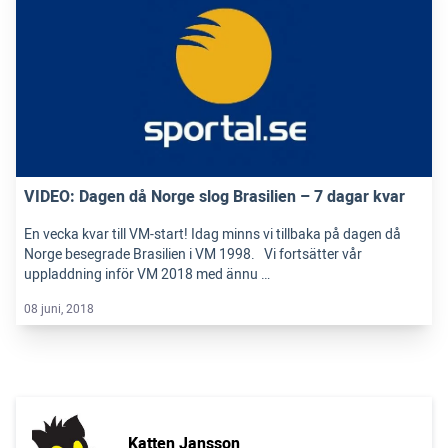
VIDEO: Dagen då Norge slog Brasilien – 7 dagar kvar
En vecka kvar till VM-start! Idag minns vi tillbaka på dagen då
Norge besegrade Brasilien i VM 1998. Vi fortsätter vår
uppladdning inför VM 2018 med ännu …
08 juni, 2018
Katten Jansson