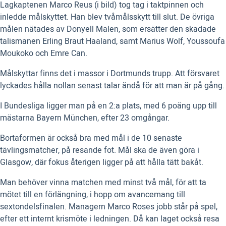
Lagkaptenen Marco Reus (i bild) tog tag i taktpinnen och
inledde målskyttet. Han blev tvåmålsskytt till slut. De övriga
målen nätades av Donyell Malen, som ersätter den skadade
talismanen Erling Braut Haaland, samt Marius Wolf, Youssoufa
Moukoko och Emre Can.
Målskyttar finns det i massor i Dortmunds trupp. Att försvaret
lyckades hålla nollan senast talar ändå för att man är på gång.
I Bundesliga ligger man på en 2:a plats, med 6 poäng upp till
mästarna Bayern München, efter 23 omgångar.
Bortaformen är också bra med mål i de 10 senaste
tävlingsmatcher, på resande fot. Mål ska de även göra i
Glasgow, där fokus återigen ligger på att hålla tätt bakåt.
Man behöver vinna matchen med minst två mål, för att ta
mötet till en förlängning, i hopp om avancemang till
sextondelsfinalen. Managern Marco Roses jobb står på spel,
efter ett internt krismöte i ledningen. Då kan laget också resa