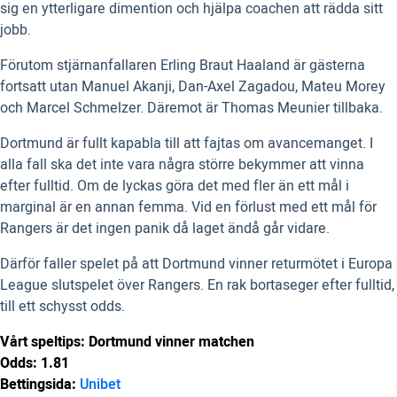
sig en ytterligare dimention och hjälpa coachen att rädda sitt
jobb.
Förutom stjärnanfallaren Erling Braut Haaland är gästerna
fortsatt utan Manuel Akanji, Dan-Axel Zagadou, Mateu Morey
och Marcel Schmelzer. Däremot är Thomas Meunier tillbaka.
Dortmund är fullt kapabla till att fajtas om avancemanget. I
alla fall ska det inte vara några större bekymmer att vinna
efter fulltid. Om de lyckas göra det med fler än ett mål i
marginal är en annan femma. Vid en förlust med ett mål för
Rangers är det ingen panik då laget ändå går vidare.
Därför faller spelet på att Dortmund vinner returmötet i Europa
League slutspelet över Rangers. En rak bortaseger efter fulltid,
till ett schysst odds.
Vårt speltips: Dortmund vinner matchen
Odds: 1.81
Bettingsida:
Unibet