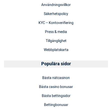
Användningsvillkor
Säkerhetspolicy
KYC – Kontoverifiering
Press & media
Tillgänglighet
Webbplatskarta
Populära sidor
Bästa nätcasinon
Bästa casino bonusar
Bästa bettingsidor
Bettingbonusar