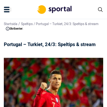
/
Startsida
Speltips
/
Portugal – Turkiet, 24/3: Speltips & stream
Skribenter:
Portugal – Turkiet, 24/3: Speltips & stream