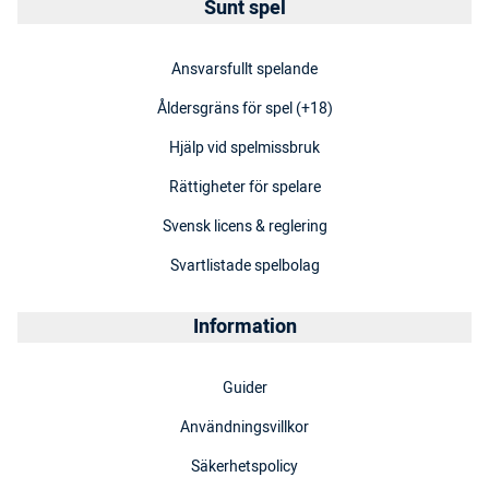
Sunt spel
Ansvarsfullt spelande
Åldersgräns för spel (+18)
Hjälp vid spelmissbruk
Rättigheter för spelare
Svensk licens & reglering
Svartlistade spelbolag
Information
Guider
Användningsvillkor
Säkerhetspolicy