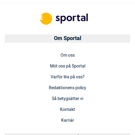
Om Sportal
Om oss
Möt oss på Sportal
Varför lita på oss?
Redaktionens policy
Så betygsätter vi
Kontakt
Karriär