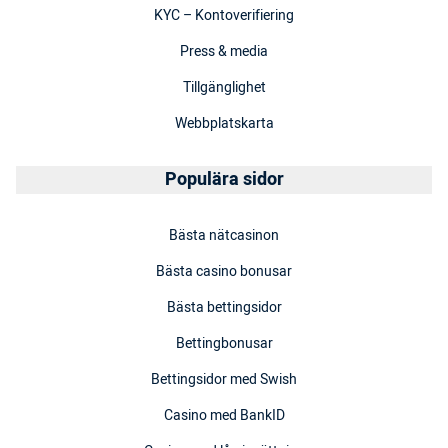
KYC – Kontoverifiering
Press & media
Tillgänglighet
Webbplatskarta
Populära sidor
Bästa nätcasinon
Bästa casino bonusar
Bästa bettingsidor
Bettingbonusar
Bettingsidor med Swish
Casino med BankID