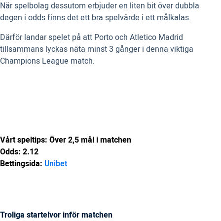
När spelbolag dessutom erbjuder en liten bit över dubbla
degen i odds finns det ett bra spelvärde i ett målkalas.
Därför landar spelet på att Porto och Atletico Madrid
tillsammans lyckas näta minst 3 gånger i denna viktiga
Champions League match.
Vårt speltips: Över 2,5 mål i matchen
Odds: 2.12
Bettingsida:
Unibet
Troliga startelvor inför matchen