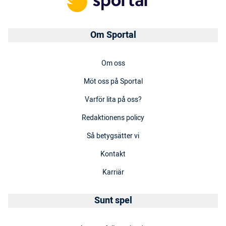
Om Sportal
Om oss
Möt oss på Sportal
Varför lita på oss?
Redaktionens policy
Så betygsätter vi
Kontakt
Karriär
Sunt spel