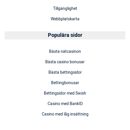
Tillgänglighet
Webbplatskarta
Populära sidor
Bästa nätcasinon
Bästa casino bonusar
Bästa bettingsidor
Bettingbonusar
Bettingsidor med Swish
Casino med BankID
Casino med låg insättning