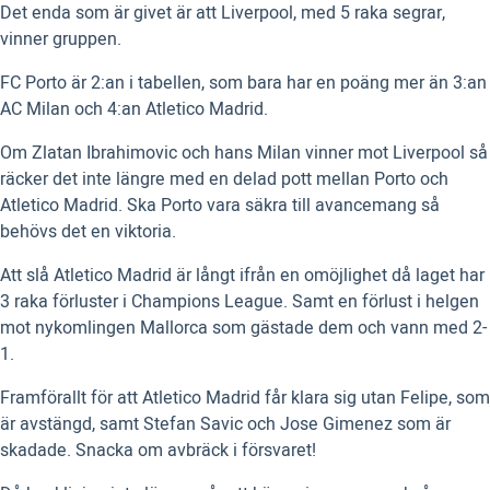
Det enda som är givet är att Liverpool, med 5 raka segrar,
vinner gruppen.
FC Porto är 2:an i tabellen, som bara har en poäng mer än 3:an
AC Milan och 4:an Atletico Madrid.
Om Zlatan Ibrahimovic och hans Milan vinner mot Liverpool så
räcker det inte längre med en delad pott mellan Porto och
Atletico Madrid. Ska Porto vara säkra till avancemang så
behövs det en viktoria.
Att slå Atletico Madrid är långt ifrån en omöjlighet då laget har
3 raka förluster i Champions League. Samt en förlust i helgen
mot nykomlingen Mallorca som gästade dem och vann med 2-
1.
Framförallt för att Atletico Madrid får klara sig utan Felipe, som
är avstängd, samt Stefan Savic och Jose Gimenez som är
skadade. Snacka om avbräck i försvaret!