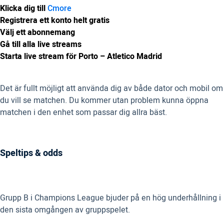
Klicka dig till
Cmore
Registrera ett konto helt gratis
Välj ett abonnemang
Gå till alla live streams
Starta live stream för Porto – Atletico Madrid
Det är fullt möjligt att använda dig av både dator och mobil om
du vill se matchen. Du kommer utan problem kunna öppna
matchen i den enhet som passar dig allra bäst.
Speltips & odds
Grupp B i Champions League bjuder på en hög underhållning i
den sista omgången av gruppspelet.