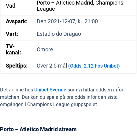
Porto – Atletico Madrid, Champions
Vad:
League
Avspark:
Den 2021-12-07, kl. 21:00
Vart:
Estadio do Dragao
TV-
Cmore
kanal:
Speltips:
Över 2,5 mål
(Odds: 2.12 hos Unibet)
Det är inne hos
Unibet Sverige
som vi hittar oddsen inför
matchen. Där kan du spela på bra odds inför den sista
omgången i Champions League gruppspelet.
Porto – Atletico Madrid stream