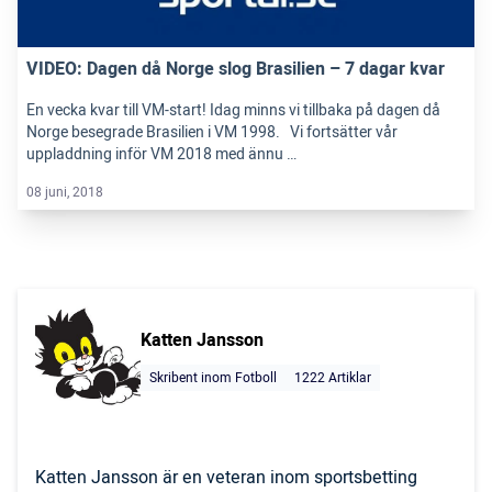
VIDEO: Dagen då Norge slog Brasilien – 7 dagar kvar
En vecka kvar till VM-start! Idag minns vi tillbaka på dagen då
Norge besegrade Brasilien i VM 1998. Vi fortsätter vår
uppladdning inför VM 2018 med ännu …
08 juni, 2018
Katten Jansson
Skribent inom Fotboll
1222 Artiklar
Katten Jansson är en veteran inom sportsbetting