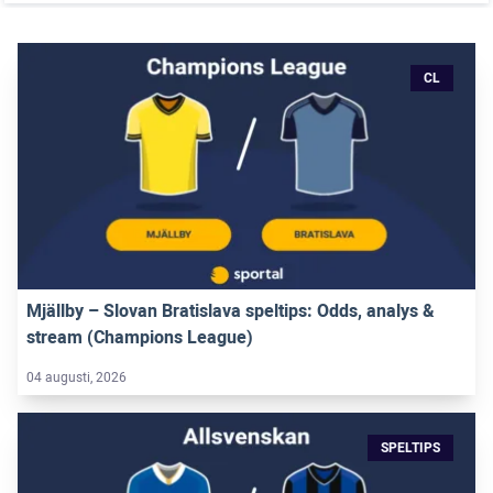
CL
Mjällby – Slovan Bratislava speltips: Odds, analys &
stream (Champions League)
04 augusti, 2026
SPELTIPS