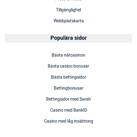
Tillgänglighet
Webbplatskarta
Populära sidor
Bästa nätcasinon
Bästa casino bonusar
Bästa bettingsidor
Bettingbonusar
Bettingsidor med Swish
Casino med BankID
Casino med låg insättning