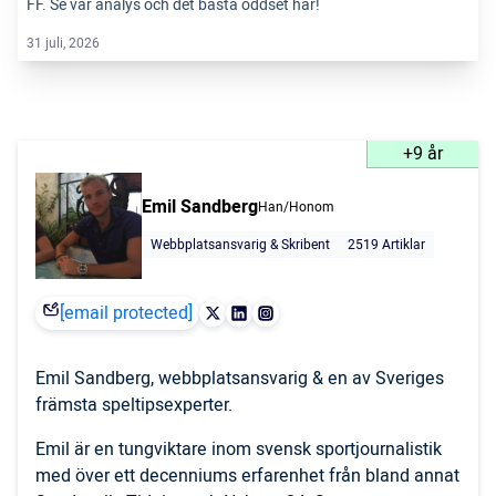
FF. Se vår analys och det bästa oddset här!
31 juli, 2026
+9 år
Emil Sandberg
Han/Honom
Webbplatsansvarig & Skribent
2519 Artiklar
[email protected]
Emil Sandberg, webbplatsansvarig & en av Sveriges
främsta speltipsexperter.
Emil är en tungviktare inom svensk sportjournalistik
med över ett decenniums erfarenhet från bland annat