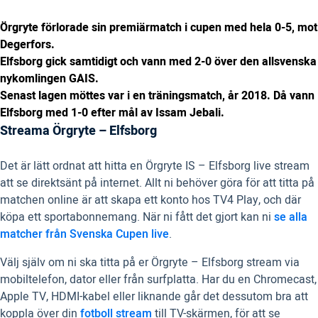
Örgryte förlorade sin premiärmatch i cupen med hela 0-5, mot
Degerfors.
Elfsborg gick samtidigt och vann med 2-0 över den allsvenska
nykomlingen GAIS.
Senast lagen möttes var i en träningsmatch, år 2018. Då vann
Elfsborg med 1-0 efter mål av Issam Jebali.
Streama Örgryte – Elfsborg
Det är lätt ordnat att hitta en Örgryte IS – Elfsborg live stream
att se direktsänt på internet. Allt ni behöver göra för att titta på
matchen online är att skapa ett konto hos TV4 Play, och där
köpa ett sportabonnemang. När ni fått det gjort kan ni
se alla
matcher från Svenska Cupen live
.
Välj själv om ni ska titta på er Örgryte – Elfsborg stream via
mobiltelefon, dator eller från surfplatta. Har du en Chromecast,
Apple TV, HDMI-kabel eller liknande går det dessutom bra att
koppla över din
fotboll stream
till TV-skärmen, för att se