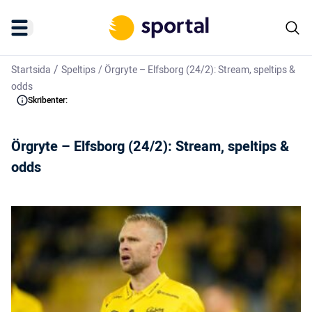
/
Startsida
Speltips
/
Örgryte – Elfsborg (24/2): Stream, speltips &
odds
Skribenter:
Örgryte – Elfsborg (24/2): Stream, speltips &
odds