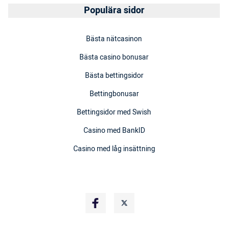
Populära sidor
Bästa nätcasinon
Bästa casino bonusar
Bästa bettingsidor
Bettingbonusar
Bettingsidor med Swish
Casino med BankID
Casino med låg insättning