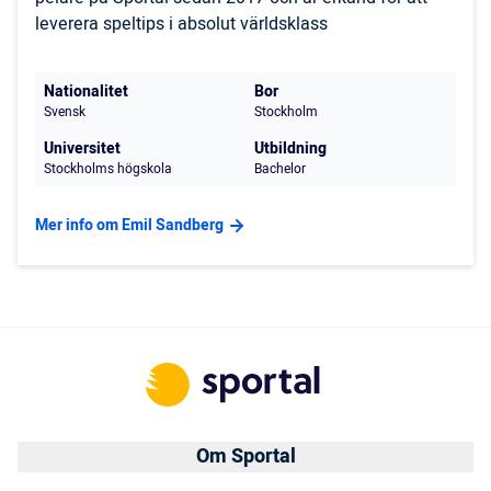
leverera speltips i absolut världsklass
Nationalitet
Bor
Svensk
Stockholm
Universitet
Utbildning
Stockholms högskola
Bachelor
Mer info om Emil Sandberg
Om Sportal