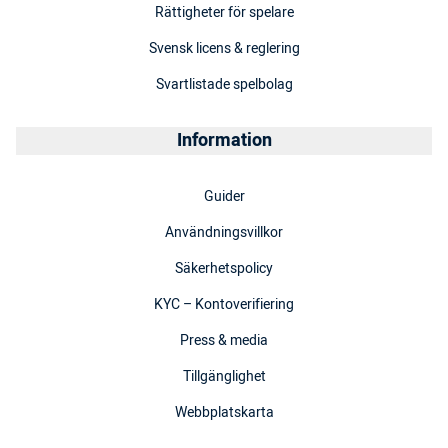
Rättigheter för spelare
Svensk licens & reglering
Svartlistade spelbolag
Information
Guider
Användningsvillkor
Säkerhetspolicy
KYC – Kontoverifiering
Press & media
Tillgänglighet
Webbplatskarta