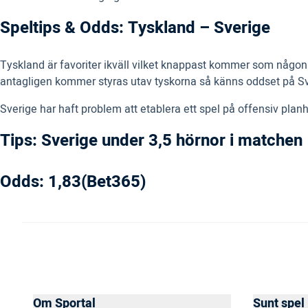
Speltips & Odds: Tyskland – Sverige
Tyskland är favoriter ikväll vilket knappast kommer som någon 
antagligen kommer styras utav tyskorna så känns oddset på Sveri
Sverige har haft problem att etablera ett spel på offensiv planh
Tips: Sverige under 3,5 hörnor i matchen
Odds: 1,83(Bet365)
Om Sportal
Sunt spel