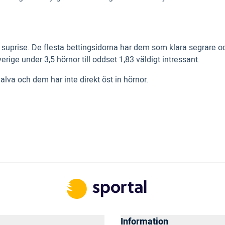
suprise. De flesta bettingsidorna har dem som klara segrare oc
ge under 3,5 hörnor till oddset 1,83 väldigt intressant.
alva och dem har inte direkt öst in hörnor.
Information