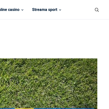
line casino
Streama sport