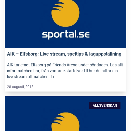
AIK – Elfsborg: Live stream, speltips & laguppställning
AIK tar emot Elfsborg på Friends Arena under söndagen. Läs allt
inför matchen här, från väntade startelvor till hur du hittar din
live stream till matchen. Ti …
28 augusti, 2018
ALLSVENSKAN