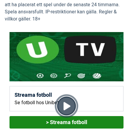
att ha placerat ett spel under de senaste 24 timmarna.
Spela ansvarsfullt. IP-restriktioner kan gälla. Regler &
villkor gäller. 18+
Streama fotboll
Se fotboll hos Unibet
> Streama fotboll