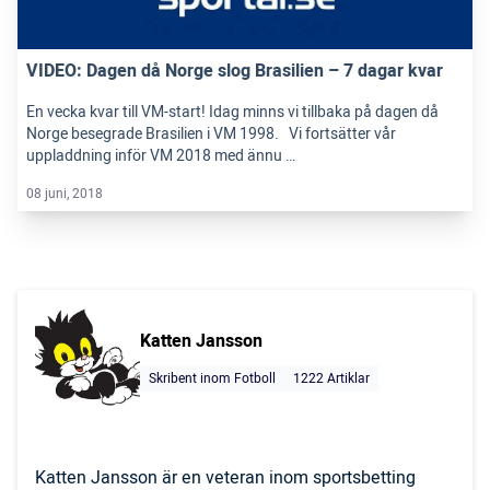
VIDEO: Dagen då Norge slog Brasilien – 7 dagar kvar
En vecka kvar till VM-start! Idag minns vi tillbaka på dagen då
Norge besegrade Brasilien i VM 1998. Vi fortsätter vår
uppladdning inför VM 2018 med ännu …
08 juni, 2018
Katten Jansson
Skribent inom Fotboll
1222 Artiklar
Katten Jansson är en veteran inom sportsbetting