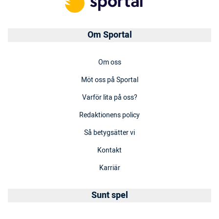
Om Sportal
Om oss
Möt oss på Sportal
Varför lita på oss?
Redaktionens policy
Så betygsätter vi
Kontakt
Karriär
Sunt spel