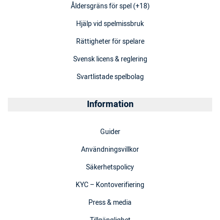
Åldersgräns för spel (+18)
Hjälp vid spelmissbruk
Rättigheter för spelare
Svensk licens & reglering
Svartlistade spelbolag
Information
Guider
Användningsvillkor
Säkerhetspolicy
KYC – Kontoverifiering
Press & media