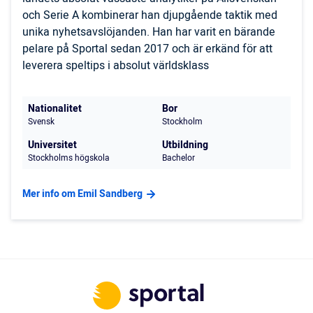
och Serie A kombinerar han djupgående taktik med
unika nyhetsavslöjanden. Han har varit en bärande
pelare på Sportal sedan 2017 och är erkänd för att
leverera speltips i absolut världsklass
Nationalitet
Bor
Svensk
Stockholm
Universitet
Utbildning
Stockholms högskola
Bachelor
Mer info om Emil Sandberg