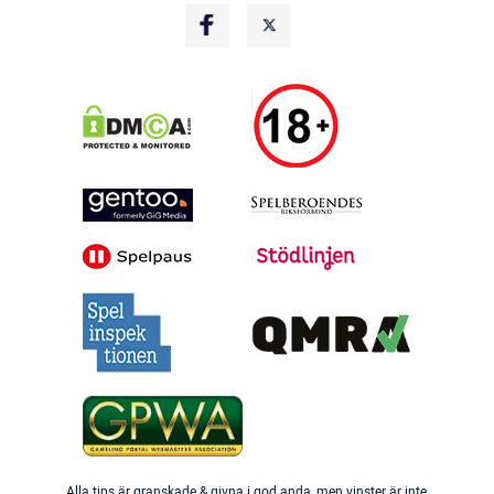
Alla tips är granskade & givna i god anda, men vinster är inte