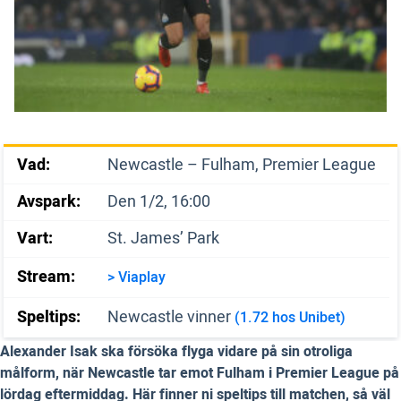
Vad:
Newcastle – Fulham, Premier League
Avspark:
Den 1/2, 16:00
Vart:
St. James’ Park
Stream:
> Viaplay
Speltips:
Newcastle vinner
(1.72 hos Unibet)
Alexander Isak ska försöka flyga vidare på sin otroliga
målform, när Newcastle tar emot Fulham i Premier League på
lördag eftermiddag. Här finner ni speltips till matchen, så väl