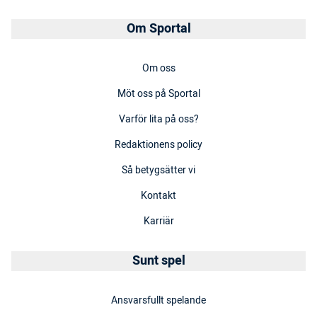
Om Sportal
Om oss
Möt oss på Sportal
Varför lita på oss?
Redaktionens policy
Så betygsätter vi
Kontakt
Karriär
Sunt spel
Ansvarsfullt spelande