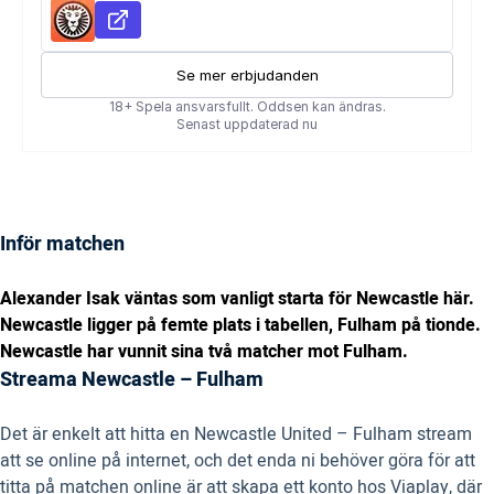
Inför matchen
Alexander Isak väntas som vanligt starta för Newcastle här.
Newcastle ligger på femte plats i tabellen, Fulham på tionde.
Newcastle har vunnit sina två matcher mot Fulham.
Streama Newcastle – Fulham
Det är enkelt att hitta en Newcastle United – Fulham stream
att se online på internet, och det enda ni behöver göra för att
titta på matchen online är att skapa ett konto hos Viaplay, där