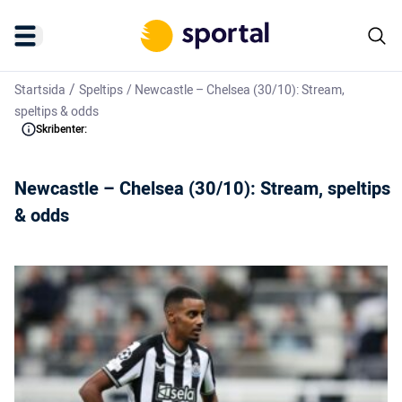
/
Startsida
Speltips
/
Newcastle – Chelsea (30/10): Stream,
speltips & odds
Skribenter:
Newcastle – Chelsea (30/10): Stream, speltips
& odds