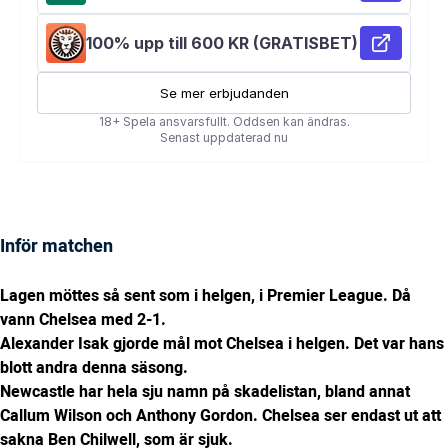
Inför matchen
Lagen möttes så sent som i helgen, i Premier League. Då
vann Chelsea med 2-1.
Alexander Isak gjorde mål mot Chelsea i helgen. Det var hans
blott andra denna säsong.
Newcastle har hela sju namn på skadelistan, bland annat
Callum Wilson och Anthony Gordon. Chelsea ser endast ut att
sakna Ben Chilwell, som är sjuk.