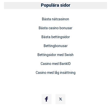
Populära sidor
Bästa nätcasinon
Bästa casino bonusar
Bästa bettingsidor
Bettingbonusar
Bettingsidor med Swish
Casino med BankID
Casino med låg insättning