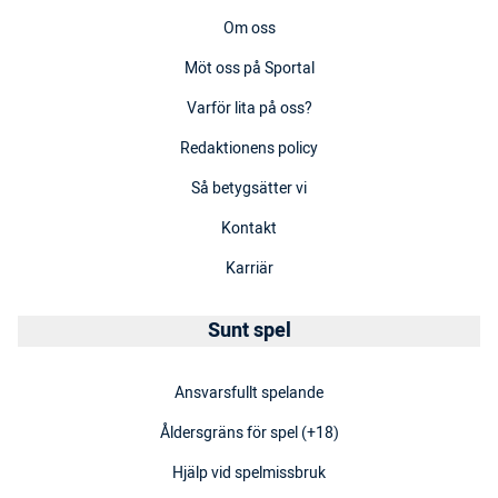
Om oss
Möt oss på Sportal
Varför lita på oss?
Redaktionens policy
Så betygsätter vi
Kontakt
Karriär
Sunt spel
Ansvarsfullt spelande
Åldersgräns för spel (+18)
Hjälp vid spelmissbruk