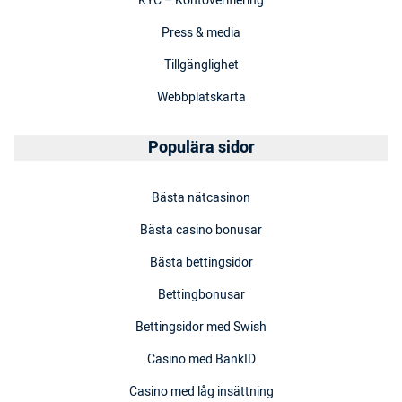
KYC – Kontoverifiering
Press & media
Tillgänglighet
Webbplatskarta
Populära sidor
Bästa nätcasinon
Bästa casino bonusar
Bästa bettingsidor
Bettingbonusar
Bettingsidor med Swish
Casino med BankID
Casino med låg insättning