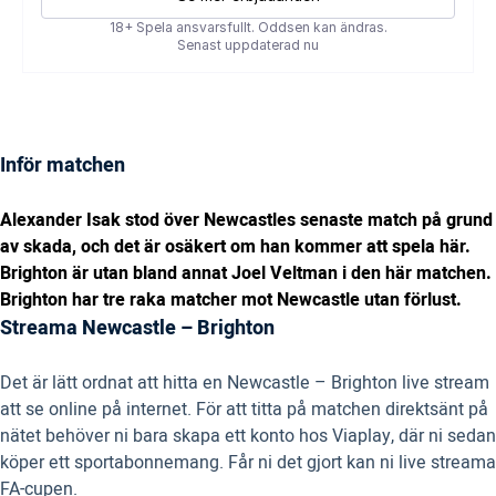
Inför matchen
Alexander Isak stod över Newcastles senaste match på grund
av skada, och det är osäkert om han kommer att spela här.
Brighton är utan bland annat Joel Veltman i den här matchen.
Brighton har tre raka matcher mot Newcastle utan förlust.
Streama Newcastle – Brighton
Det är lätt ordnat att hitta en Newcastle – Brighton live stream
att se online på internet. För att titta på matchen direktsänt på
nätet behöver ni bara skapa ett konto hos Viaplay, där ni sedan
köper ett sportabonnemang. Får ni det gjort kan ni live streama
FA-cupen.