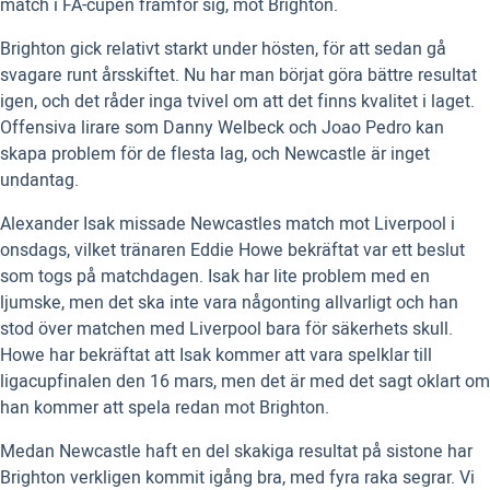
match i FA-cupen framför sig, mot Brighton.
Brighton gick relativt starkt under hösten, för att sedan gå
svagare runt årsskiftet. Nu har man börjat göra bättre resultat
igen, och det råder inga tvivel om att det finns kvalitet i laget.
Offensiva lirare som Danny Welbeck och Joao Pedro kan
skapa problem för de flesta lag, och Newcastle är inget
undantag.
Alexander Isak missade Newcastles match mot Liverpool i
onsdags, vilket tränaren Eddie Howe bekräftat var ett beslut
som togs på matchdagen. Isak har lite problem med en
ljumske, men det ska inte vara någonting allvarligt och han
stod över matchen med Liverpool bara för säkerhets skull.
Howe har bekräftat att Isak kommer att vara spelklar till
ligacupfinalen den 16 mars, men det är med det sagt oklart om
han kommer att spela redan mot Brighton.
Medan Newcastle haft en del skakiga resultat på sistone har
Brighton verkligen kommit igång bra, med fyra raka segrar. Vi