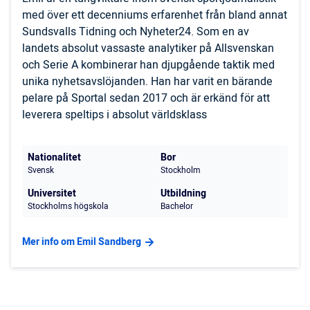
med över ett decenniums erfarenhet från bland annat
Sundsvalls Tidning och Nyheter24. Som en av
landets absolut vassaste analytiker på Allsvenskan
och Serie A kombinerar han djupgående taktik med
unika nyhetsavslöjanden. Han har varit en bärande
pelare på Sportal sedan 2017 och är erkänd för att
leverera speltips i absolut världsklass
Nationalitet
Bor
Svensk
Stockholm
Universitet
Utbildning
Stockholms högskola
Bachelor
Mer info om Emil Sandberg