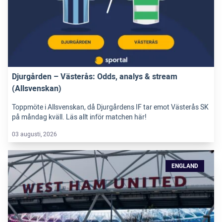
Djurgården – Västerås: Odds, analys & stream
(Allsvenskan)
Toppmöte i Allsvenskan, då Djurgårdens IF tar emot Västerås SK
på måndag kväll. Läs allt inför matchen här!
03 augusti, 2026
ENGLAND