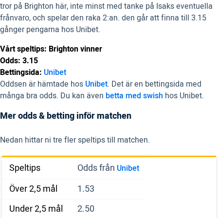
tror på Brighton här, inte minst med tanke på Isaks eventuella
frånvaro, och spelar den raka 2:an. den går att finna till 3.15
gånger pengarna hos Unibet.
Vårt speltips: Brighton vinner
Odds: 3.15
Bettingsida:
Unibet
Oddsen är hämtade hos
Unibet
. Det är en bettingsida med
många bra odds. Du kan även
betta med swish
hos Unibet.
Mer odds & betting inför matchen
Nedan hittar ni tre fler speltips till matchen.
Speltips
Odds från
Unibet
Över 2,5 mål
1.53
Under 2,5 mål
2.50