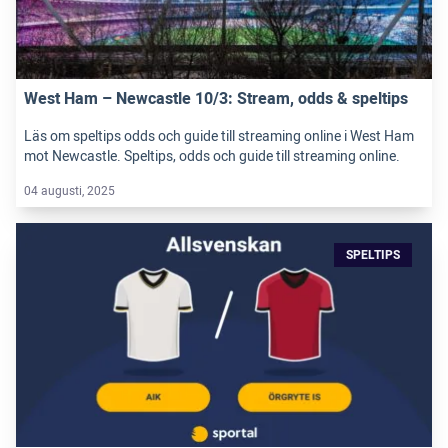
West Ham – Newcastle 10/3: Stream, odds & speltips
Läs om speltips odds och guide till streaming online i West Ham
mot Newcastle. Speltips, odds och guide till streaming online.
04 augusti, 2025
SPELTIPS