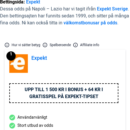
Bettingsida:
Expekt
Dessa odds på Napoli – Lazio har vi tagit ifrån
Expekt Sverige
.
Den bettingsajten har funnits sedan 1999, och sitter på många
fina odds. Ni kan också titta in
välkomstbonusar på odds
.
Hur vi sätter betyg
Spelberoende
Affiliate info
1
Expekt
UPP TILL 1 500 KR I BONUS + 64 KR I
GRATISSPEL PÅ EXPEKT-TIPSET
Användarvänligt
Stort utbud av odds