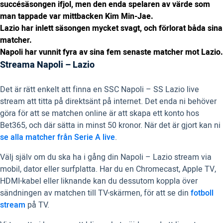
succésäsongen ifjol, men den enda spelaren av värde som
man tappade var mittbacken Kim Min-Jae.
Lazio har inlett säsongen mycket svagt, och förlorat båda sina
matcher.
Napoli har vunnit fyra av sina fem senaste matcher mot Lazio.
Streama Napoli – Lazio
Det är rätt enkelt att finna en SSC Napoli – SS Lazio live
stream att titta på direktsänt på internet. Det enda ni behöver
göra för att se matchen online är att skapa ett konto hos
Bet365, och där sätta in minst 50 kronor. När det är gjort kan ni
se alla matcher från Serie A live
.
Välj själv om du ska ha i gång din Napoli – Lazio stream via
mobil, dator eller surfplatta. Har du en Chromecast, Apple TV,
HDMI-kabel eller liknande kan du dessutom koppla över
sändningen av matchen till TV-skärmen, för att se din
fotboll
stream
på TV.