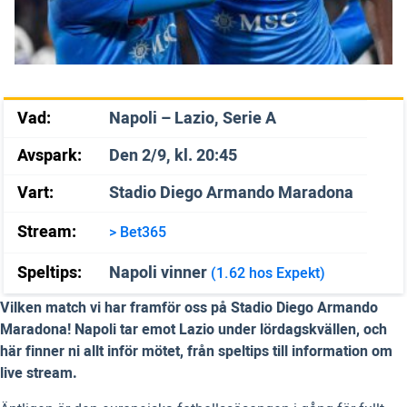
Vad:
Napoli – Lazio, Serie A
Avspark:
Den 2/9, kl. 20:45
Vart:
Stadio Diego Armando Maradona
Stream:
> Bet365
Speltips:
Napoli vinner
(1.62 hos Expekt)
Vilken match vi har framför oss på Stadio Diego Armando
Maradona! Napoli tar emot Lazio under lördagskvällen, och
här finner ni allt inför mötet, från speltips till information om
live stream.