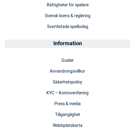
Rättigheter för spelare
Svensk licens & reglering
Svartlistade spelbolag
Information
Guider
Användningsvillkor
Säkerhetspolicy
KYC – Kontoverifiering
Press & media
Tillgänglighet
Webbplatskarta