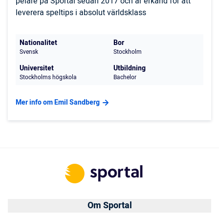
pelare på Sportal sedan 2017 och är erkänd för att
leverera speltips i absolut världsklass
Nationalitet
Bor
Svensk
Stockholm
Universitet
Utbildning
Stockholms högskola
Bachelor
Mer info om Emil Sandberg
Om Sportal