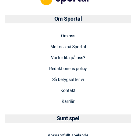
Om Sportal
Om oss
Möt oss på Sportal
Varför lita på oss?
Redaktionens policy
Så betygsätter vi
Kontakt
Karriär
Sunt spel
Ansvarsfullt spelande