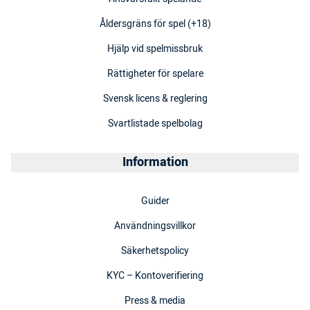
Åldersgräns för spel (+18)
Hjälp vid spelmissbruk
Rättigheter för spelare
Svensk licens & reglering
Svartlistade spelbolag
Information
Guider
Användningsvillkor
Säkerhetspolicy
KYC – Kontoverifiering
Press & media