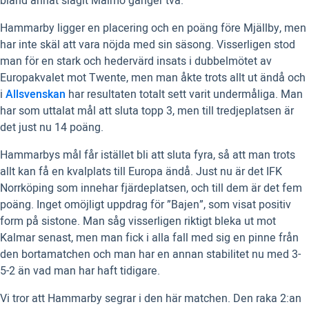
bland annat slagit Malmö gånger två.
Hammarby ligger en placering och en poäng före Mjällby, men
har inte skäl att vara nöjda med sin säsong. Visserligen stod
man för en stark och hedervärd insats i dubbelmötet av
Europakvalet mot Twente, men man åkte trots allt ut ändå och
i
Allsvenskan
har resultaten totalt sett varit undermåliga. Man
har som uttalat mål att sluta topp 3, men till tredjeplatsen är
det just nu 14 poäng.
Hammarbys mål får istället bli att sluta fyra, så att man trots
allt kan få en kvalplats till Europa ändå. Just nu är det IFK
Norrköping som innehar fjärdeplatsen, och till dem är det fem
poäng. Inget omöjligt uppdrag för ”Bajen”, som visat positiv
form på sistone. Man såg visserligen riktigt bleka ut mot
Kalmar senast, men man fick i alla fall med sig en pinne från
den bortamatchen och man har en annan stabilitet nu med 3-
5-2 än vad man har haft tidigare.
Vi tror att Hammarby segrar i den här matchen. Den raka 2:an