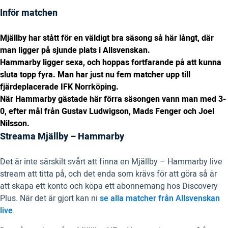
Inför matchen
Mjällby har stått för en väldigt bra säsong så här långt, där
man ligger på sjunde plats i Allsvenskan.
Hammarby ligger sexa, och hoppas fortfarande på att kunna
sluta topp fyra. Man har just nu fem matcher upp till
fjärdeplacerade IFK Norrköping.
När Hammarby gästade här förra säsongen vann man med 3-
0, efter mål från Gustav Ludwigson, Mads Fenger och Joel
Nilsson.
Streama Mjällby – Hammarby
Det är inte särskilt svårt att finna en Mjällby – Hammarby live
stream att titta på, och det enda som krävs för att göra så är
att skapa ett konto och köpa ett abonnemang hos Discovery
Plus. När det är gjort kan ni
se alla matcher från Allsvenskan
live
.