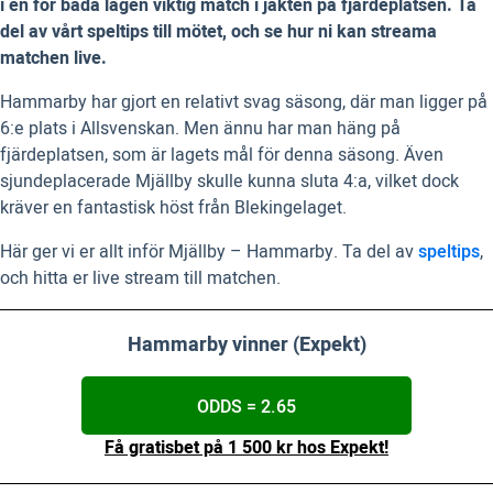
i en för båda lagen viktig match i jakten på fjärdeplatsen. Ta
del av vårt speltips till mötet, och se hur ni kan streama
matchen live.
Hammarby har gjort en relativt svag säsong, där man ligger på
6:e plats i Allsvenskan. Men ännu har man häng på
fjärdeplatsen, som är lagets mål för denna säsong. Även
sjundeplacerade Mjällby skulle kunna sluta 4:a, vilket dock
kräver en fantastisk höst från Blekingelaget.
Här ger vi er allt inför Mjällby – Hammarby. Ta del av
speltips
,
och hitta er live stream till matchen.
Hammarby vinner (Expekt)
ODDS = 2.65
Få gratisbet på 1 500 kr hos Expekt!