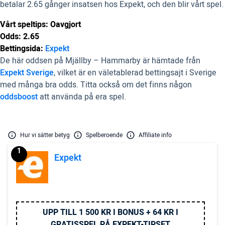
betalar 2.65 gånger insatsen hos Expekt, och den blir vårt spel.
Vårt speltips: Oavgjort
Odds: 2.65
Bettingsida:
Expekt
De här oddsen på Mjällby – Hammarby är hämtade från
Expekt Sverige
, vilket är en väletablerad bettingsajt i Sverige
med många bra odds. Titta också om det finns någon
oddsboost
att använda på era spel.
Hur vi sätter betyg
Spelberoende
Affiliate info
1
Expekt
UPP TILL 1 500 KR I BONUS + 64 KR I
GRATISSPEL PÅ EXPEKT-TIPSET