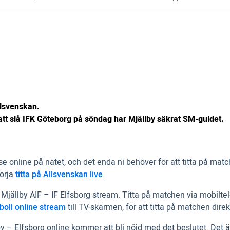
llsvenskan.
t slå IFK Göteborg på söndag har Mjällby säkrat SM-guldet.
t se online på nätet, och det enda ni behöver för att titta på ma
börja
titta på Allsvenskan live
.
 Mjällby AIF – IF Elfsborg stream. Titta på matchen via mobiltel
tboll online stream
till TV-skärmen, för att titta på matchen dire
y – Elfsborg online kommer att bli nöjd med det beslutet. Det är