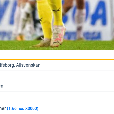
Elfsborg, Allsvenskan
0
en
nner
(1.66 hos X3000)