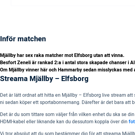
Inför matchen
Mjällby har sex raka matcher mot Elfsborg utan att vinna.
Besfort Zeneli är rankad 2:a i antal stora skapade chanser i A
Om Mjällby vinner här och Hammarby sedan misslyckas med at
Streama Mjällby – Elfsborg
Det är lätt ordnat att hitta en Mjällby – Elfsborg live stream at
ni sedan köper ett sportabonnemang. Därefter är det bara att 
Det är du som tittare som väljer från vilken enhet du ska se din
HDMI-kabel eller liknande kan du dessutom koppla över din
fo
Vi tror absolut att du som bestämmer dig för att streama Mjällb