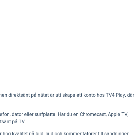
tchen direktsänt på nätet är att skapa ett konto hos TV4 Play, där
efon, dator eller surfplatta. Har du en Chromecast, Apple TV,
ktsänt på TV.
 hög kvalitet på bild, ljud och kommentatorer till sändningen