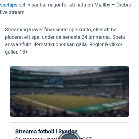
speltips
och visar hur ni gör för att hitta en Mjällby – Örebro
live stream.
Streaming kräver finansierat spelkonto, eller att ha
placerat ett spel under de senaste 24 timmarna. Spela
ansvarsfullt. IP-restriktioner kan gälla. Regler & villkor
gäller. 18+
Streama fotboll i Sverige