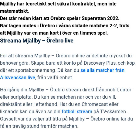
Mjällby har teoretiskt sett säkrat kontraktet, men inte
matematiskt.
Det står redan klart att Örebro spelar Superettan 2022.
När lagen mötes i Örebro i våras slutade matchen 2-2, trots
att Mjällby var en man kort i över en timmes spel.
Streama Mjällby – Örebro live
För att streama Mjällby – Örebro online är det inte mycket du
behöver göra. Skapa bara ett konto på Discovery Plus, och köp
där ett sportabonnemang. Då kan du
se alla matcher från
Allsvenskan live
, från valfri enhet.
Ha igång din Mjällby – Örebro stream direkt från mobil, dator
eller surfplatta. Du kan se matchen när och var du vill,
direktsänt eller i efterhand. Har du en Chromecast eller
liknande kan du även se din
fotboll stream
på TV-skärmen.
Oavsett var du väljer att titta på Mjällby – Örebro online lär du
få en trevlig stund framför matchen.