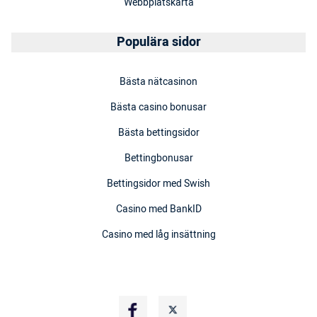
Webbplatskarta
Populära sidor
Bästa nätcasinon
Bästa casino bonusar
Bästa bettingsidor
Bettingbonusar
Bettingsidor med Swish
Casino med BankID
Casino med låg insättning