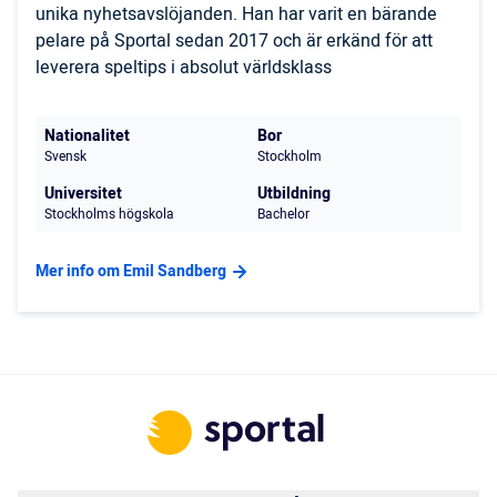
unika nyhetsavslöjanden. Han har varit en bärande
pelare på Sportal sedan 2017 och är erkänd för att
leverera speltips i absolut världsklass
Nationalitet
Bor
Svensk
Stockholm
Universitet
Utbildning
Stockholms högskola
Bachelor
Mer info om Emil Sandberg