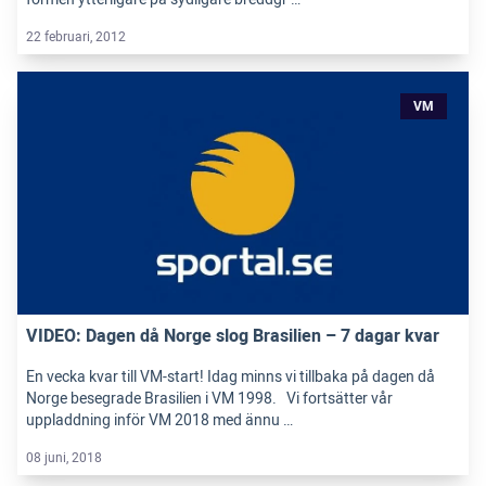
22 februari, 2012
VM
VIDEO: Dagen då Norge slog Brasilien – 7 dagar kvar
En vecka kvar till VM-start! Idag minns vi tillbaka på dagen då
Norge besegrade Brasilien i VM 1998. Vi fortsätter vår
uppladdning inför VM 2018 med ännu …
08 juni, 2018