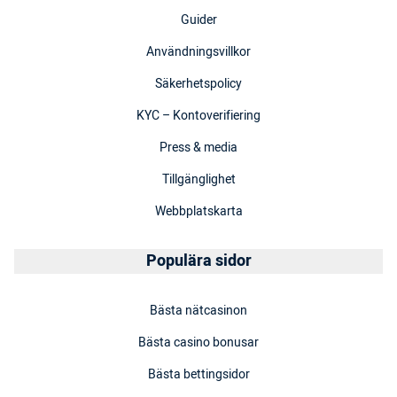
Guider
Användningsvillkor
Säkerhetspolicy
KYC – Kontoverifiering
Press & media
Tillgänglighet
Webbplatskarta
Populära sidor
Bästa nätcasinon
Bästa casino bonusar
Bästa bettingsidor