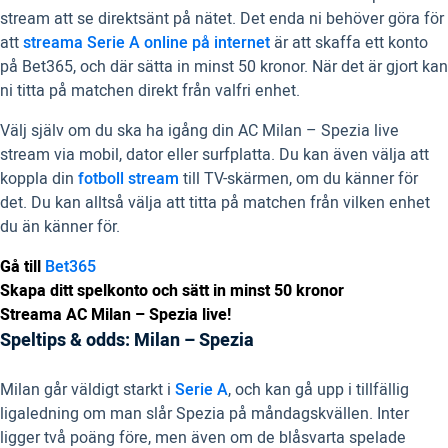
stream att se direktsänt på nätet. Det enda ni behöver göra för
att
streama Serie A online på internet
är att skaffa ett konto
på Bet365, och där sätta in minst 50 kronor. När det är gjort kan
ni titta på matchen direkt från valfri enhet.
Välj själv om du ska ha igång din AC Milan – Spezia live
stream via mobil, dator eller surfplatta. Du kan även välja att
koppla din
fotboll stream
till TV-skärmen, om du känner för
det. Du kan alltså välja att titta på matchen från vilken enhet
du än känner för.
Gå till
Bet365
Skapa ditt spelkonto och sätt in minst 50 kronor
Streama AC Milan – Spezia live!
Speltips & odds: Milan – Spezia
Milan går väldigt starkt i
Serie A
, och kan gå upp i tillfällig
ligaledning om man slår Spezia på måndagskvällen. Inter
ligger två poäng före, men även om de blåsvarta spelade