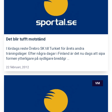
Det blir tufft motstånd
I lördags reste Örebro SK till Turkiet för årets andra
träningsläger. Efter några dagar i Finland är det nu dags att sipa
formen ytterligare på sydligare breddgr …
22 februari, 2012
VM