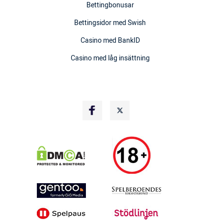
Bettingbonusar
Bettingsidor med Swish
Casino med BankID
Casino med låg insättning