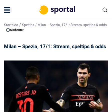
/
Startsida
Speltips
/
Milan – Spezia, 17/1: Stream, speltips & odds
Skribenter:
Milan – Spezia, 17/1: Stream, speltips & odds