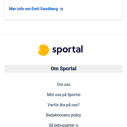
Mer info om Emil Sandberg
Om Sportal
Om oss
Möt oss på Sportal
Varför lita på oss?
Redaktionens policy
Så betygsätter vi