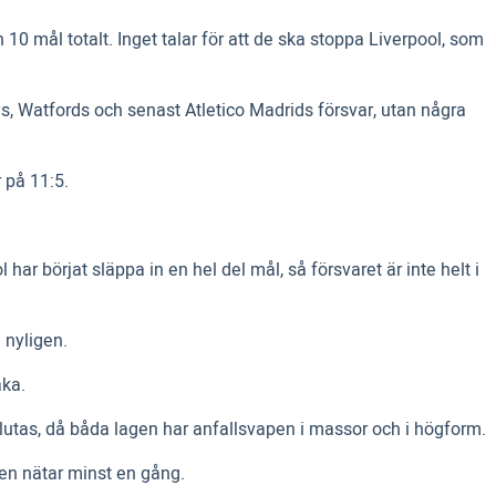
0 mål totalt. Inget talar för att de ska stoppa Liverpool, som
s, Watfords och senast Atletico Madrids försvar, utan några
 på 11:5.
ar börjat släppa in en hel del mål, så försvaret är inte helt i
 nyligen.
aka.
slutas, då båda lagen har anfallsvapen i massor och i högform.
en nätar minst en gång.