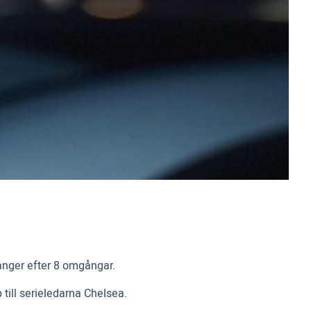
gånger efter 8 omgångar.
till serieledarna Chelsea.