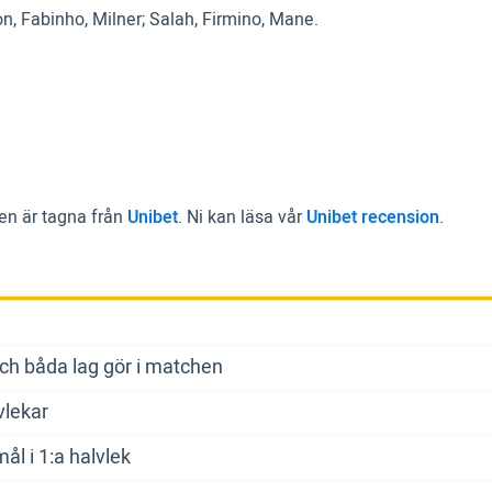
n, Fabinho, Milner; Salah, Firmino, Mane.
sen är tagna från
Unibet
. Ni kan läsa vår
Unibet recension
.
ch båda lag gör i matchen
vlekar
ål i 1:a halvlek