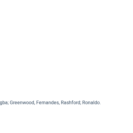
gba; Greenwood, Fernandes, Rashford; Ronaldo.