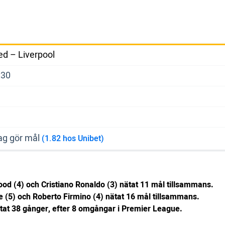
d – Liverpool
:30
lag gör mål
(1.82 hos Unibet)
d (4) och Cristiano Ronaldo (3) nätat 11 mål tillsammans.
e (5) och Roberto Firmino (4) nätat 16 mål tillsammans.
tat 38 gånger, efter 8 omgångar i Premier League.