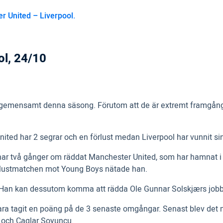
 United – Liverpool.
ol, 24/10
emensamt denna säsong. Förutom att de är extremt framgångsri
ited har 2 segrar och en förlust medan Liverpool har vunnit si
 har två gånger om räddat Manchester United, som har hamnat i u
örlustmatchen mot Young Boys nätade han.
g. Han kan dessutom komma att rädda Ole Gunnar Solskjærs jobb
ra tagit en poäng på de 3 senaste omgångar. Senast blev det må
 och Caglar Soyuncu.