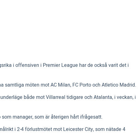
ka i offensiven i Premier League har de också varit det i
na samtliga möten mot AC Milan, FC Porto och Atletico Madrid.
nderläge både mot Villarreal tidigare och Atalanta, i veckan, i
 som manager, som är återigen hårt ifrågesatt.
lrikt i 2-4 förlustmötet mot Leicester City, som nätade 4