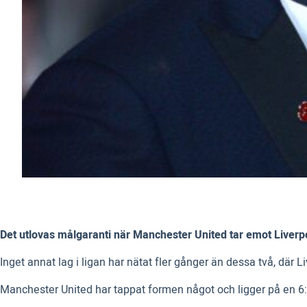
Det utlovas målgaranti när Manchester United tar emot Liverp
Inget annat lag i ligan har nätat fler gånger än dessa två, där
Manchester United har tappat formen något och ligger på en 6: