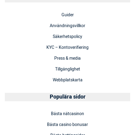
Guider
Användningsvillkor
Säkerhetspolicy
KYC – Kontoverifiering
Press & media
Tillgänglighet
Webbplatskarta
Populära sidor
Bästa nätcasinon
Bästa casino bonusar