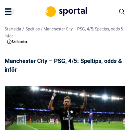
/
Startsida
Speltips
/
Manchester City – PSG, 4/5: Speltips, odds &
inför
Skribenter:
Manchester City – PSG, 4/5: Speltips, odds &
inför