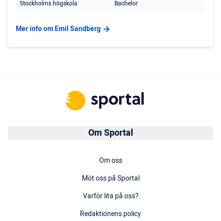
Stockholms högskola
Bachelor
Mer info om Emil Sandberg
Om Sportal
Om oss
Möt oss på Sportal
Varför lita på oss?
Redaktionens policy