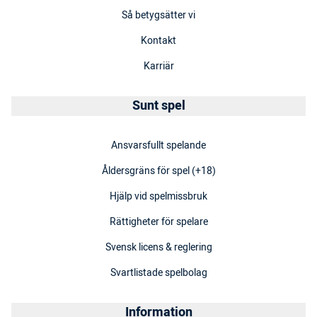
Så betygsätter vi
Kontakt
Karriär
Sunt spel
Ansvarsfullt spelande
Åldersgräns för spel (+18)
Hjälp vid spelmissbruk
Rättigheter för spelare
Svensk licens & reglering
Svartlistade spelbolag
Information