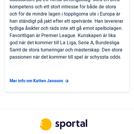
kompetens och ett stort intresse för både de stora
och för de mindre lagen i toppligorna ute i Europa är
han ständigt på jakt efter ett spelvärde. Han levererar
tydliga åsikter och räds inte att gå emot spelbolagen.
Favoritligan är Premier League. Kunskapen är lika
god när det kommer till La Liga, Serie A, Bundesliga.
Samt de stora turneringar och mästerskap. Den stora
passionen när det kommer till spel är schyssta odds.
Mer info om Katten Jansson