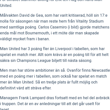
United.
Målvakten David de Gea, som har varit kritiserad, höll sin 17:e
nolla för säsongen när man reste hem från Vitality Stadium
med samtliga poäng. Carlos Casemiro (i bild) gjorde matchens
enda mål mot Bournemouth, i ett möte där man skapade
väldigt mycket fram i banan.
Man United har 3 poäng fler än Liverpool i tabellen, som har
spelat en match mer. Allt som krävs är en poäng till för att helt
säkra sin Champions League biljett till nästa säsong.
Men man har större ambitioner än så. Ovanför finns Newcastle
med en poäng mer i tabellen, som också har spelat en match
mer än Man United. Så en tredje plats är fullt möjlig och
definitivt värd att sträva efter.
Managern Frank Lampard dras fortsatt med en hel del avbräck
i truppen. Det är en av anledningar till att det går uselt för
laget.