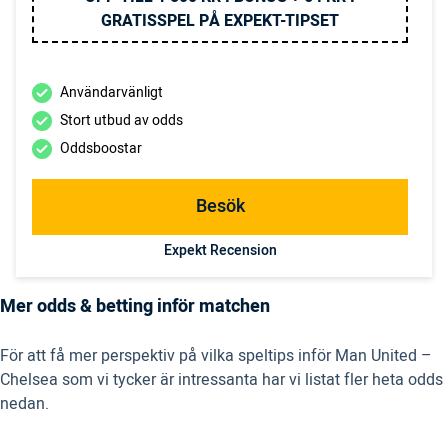
GRATISSPEL PÅ EXPEKT-TIPSET
Användarvänligt
Stort utbud av odds
Oddsboostar
Besök
Expekt Recension
Mer odds & betting inför matchen
För att få mer perspektiv på vilka speltips inför Man United –
Chelsea som vi tycker är intressanta har vi listat fler heta odds
nedan.