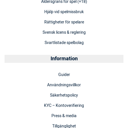
Åldersgräns för spel (+18)
Hjälp vid spelmissbruk
Rättigheter för spelare
Svensk licens & reglering
Svartlistade spelbolag
Information
Guider
Användningsvillkor
Säkerhetspolicy
KYC – Kontoverifiering
Press & media
Tillgänglighet