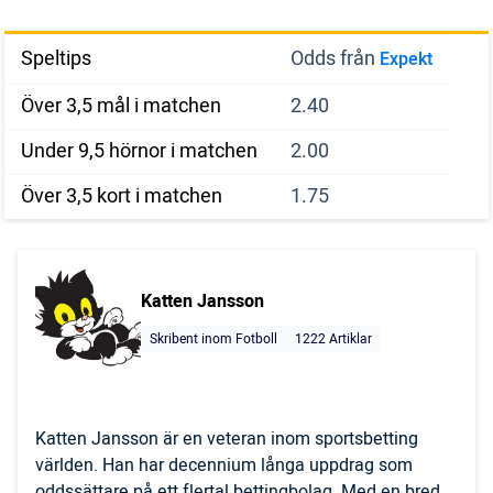
Speltips
Odds från
Expekt
Över 3,5 mål i matchen
2.40
Under 9,5 hörnor i matchen
2.00
Över 3,5 kort i matchen
1.75
Katten Jansson
Skribent inom Fotboll
1222 Artiklar
Katten Jansson är en veteran inom sportsbetting
världen. Han har decennium långa uppdrag som
oddssättare på ett flertal bettingbolag. Med en bred