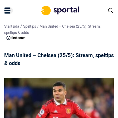
/
Startsida
Speltips
/
Man United – Chelsea (25/5): Stream,
speltips & odds
Skribenter:
Man United – Chelsea (25/5): Stream, speltips
& odds