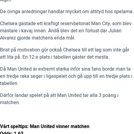
De övriga anledningar handlar mycket om attityd hos spelarna.
Chelsea gästade ett kraftigt reservbetonat Man City, som blev
mästare i kavaj innan. Ändå blev det en förlust där Julian
Alvarez gjorde matchens enda mål.
Brist på motivation gör också Chelsea till ett lag som inte går
att lita på. En 12:e plats i tabellen gäster det mesta.
Då Man United är extremt starka inför sina fans borde man ta
en tredje raka seger i ligaspelet och gå upp till en tredje plats i
tabellen.
Därför landar spelet på att Man United tar alla 3 poäng i
matchen.
Vårt speltips: Man United vinner matchen
Odds: 1.63