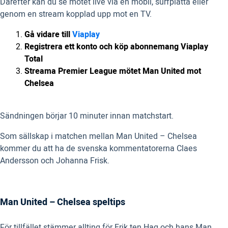
Därefter kan du se mötet live via en mobil, surfplatta eller
genom en stream kopplad upp mot en TV.
Gå vidare till
Viaplay
Registrera ett konto och köp abonnemang Viaplay
Total
Streama Premier League mötet Man United mot
Chelsea
Sändningen börjar 10 minuter innan matchstart.
Som sällskap i matchen mellan Man United – Chelsea
kommer du att ha de svenska kommentatorerna Claes
Andersson och Johanna Frisk.
Man United – Chelsea speltips
För tillfället stämmer allting för Erik ten Hag och hans Man