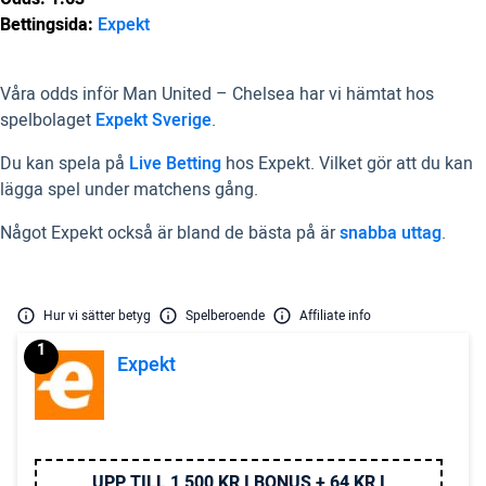
Bettingsida:
Expekt
Våra odds inför Man United – Chelsea har vi hämtat hos
spelbolaget
Expekt Sverige
.
Du kan spela på
Live Betting
hos Expekt. Vilket gör att du kan
lägga spel under matchens gång.
Något Expekt också är bland de bästa på är
snabba uttag
.
Hur vi sätter betyg
Spelberoende
Affiliate info
1
Expekt
UPP TILL 1 500 KR I BONUS + 64 KR I