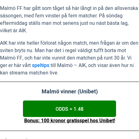
Malmö FF har gått som tåget så här långt in på den allsvenska
säsongen, med fem vinster på fem matcher. På söndag
eftermiddag ställs man mot seriens just nu näst bästa lag,
vilket är AIK.
AIK har inte heller förlorat någon match, men frågan är om den
sviten bryts nu. Man har det i regel väldigt tufft borta mot
Malmö FF, och har inte vunnit den matchen på runt 30 år. Vi
ger er här vårt
speltips
till Malmö – AIK, och visar även hur ni
kan streama matchen live.
Malmö vinner (Unibet)
ODDS = 1.48
Bonus: 100 kronor gratisspel hos Unibet!