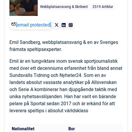
Webbplatsansvarig & Skribent
2519 Artiklar
[email protected]
Emil Sandberg, webbplatsansvarig & en av Sveriges
främsta speltipsexperter.
Emil är en tungviktare inom svensk sportjournalistik
med över ett decenniums erfarenhet från bland annat
Sundsvalls Tidning och Nyheter24. Som en av
landets absolut vassaste analytiker på Allsvenskan
och Serie A kombinerar han djupgående taktik med
unika nyhetsavslöjanden. Han har varit en bärande
pelare på Sportal sedan 2017 och är erkänd för att
leverera speltips i absolut världsklass
Nationalitet
Bor