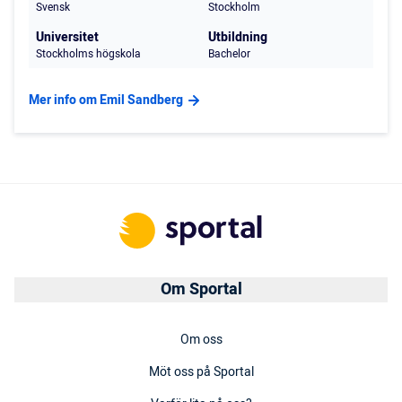
Svensk
Stockholm
Universitet
Utbildning
Stockholms högskola
Bachelor
Mer info om Emil Sandberg
Om Sportal
Om oss
Möt oss på Sportal