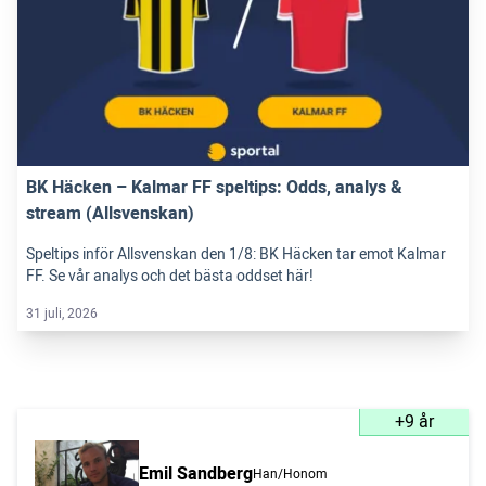
BK Häcken – Kalmar FF speltips: Odds, analys &
stream (Allsvenskan)
Speltips inför Allsvenskan den 1/8: BK Häcken tar emot Kalmar
FF. Se vår analys och det bästa oddset här!
31 juli, 2026
+9 år
Emil Sandberg
Han/Honom