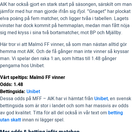
AIK har också gjort en stark start på säsongen, särskilt om man
jämför med hur man gjorde ifrån sig ifjol. ”Gnaget” har plockat
elva poäng på fem matcher, och ligger tvåa i tabellen. Lagets
vinster har dock kommit på hemmaplan, medan man fått nöja
sig med kryss i sina två bortamatcher, mot BP och Mjällby.
Här tror vi att Malmö FF vinner, så som man nästan alltid gör
hemma mot AIK. Och de få gånger man inte vinner så kryssar
man. Vi spelar den raka 1:an, som hittas till 1.48 gånger
pengarna hos Unibet.
Vårt speltips: Malmö FF vinner
Odds: 1.48
Bettingsida:
Unibet
Dessa odds på MFF – AIK har vi hämtat från
Unibet
, en svensk
bettingsida som är stor i landet och som har massvis av odds
av god kvalitet. Titta för all del också in vår text om
betting
utan skatt
innan ni lägger spel.