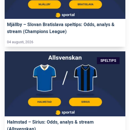
Mjällby – Slovan Bratislava speltips: Odds, analys &
stream (Champions League)
04 augusti, 2026
SPELTIPS
Halmstad – Sirius: Odds, analys & stream
(Allsvenskan)