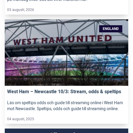
03 augusti, 2026
ENGLAND
West Ham – Newcastle 10/3: Stream, odds & speltips
Läs om speltips odds och guide till streaming online i West Ham
mot Newcastle. Speltips, odds och guide till streaming online.
04 augusti, 2025