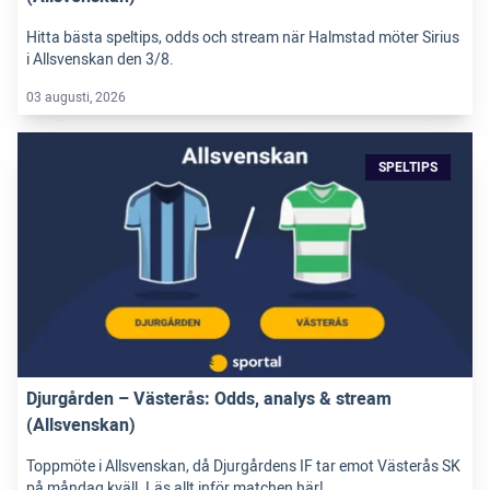
Hitta bästa speltips, odds och stream när Halmstad möter Sirius
i Allsvenskan den 3/8.
03 augusti, 2026
SPELTIPS
Djurgården – Västerås: Odds, analys & stream
(Allsvenskan)
Toppmöte i Allsvenskan, då Djurgårdens IF tar emot Västerås SK
på måndag kväll. Läs allt inför matchen här!