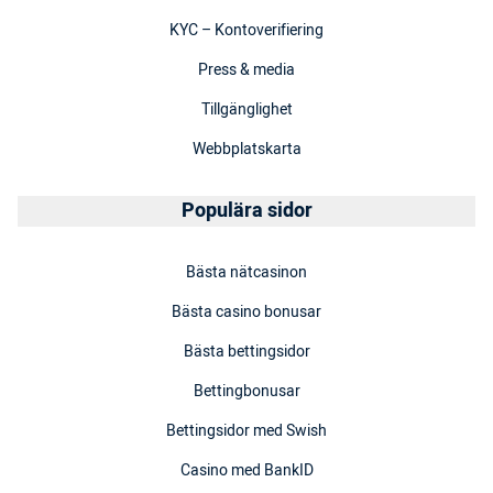
KYC – Kontoverifiering
Press & media
Tillgänglighet
Webbplatskarta
Populära sidor
Bästa nätcasinon
Bästa casino bonusar
Bästa bettingsidor
Bettingbonusar
Bettingsidor med Swish
Casino med BankID