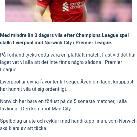
Med mindre än 3 dagars vila efter Champions League spel
ställs Liverpool mot Norwich City i Premier League.
På förhand tycks detta vara en plättlätt match. Fast vid det här
laget vet vi alla att det inte finns några sådana i Premier
League.
Liverpool är givna favoriter till seger. Även om laget knappast
har hunnit vila ut sig ordentligt.
Norwich har bara en förlust på de 5 senaste matcher, i alla
tävlingar. Den kom mot Man City.
Spelbolag är ute och cyklar med handikapp linan, som Norwich
ska klara av att täcka.