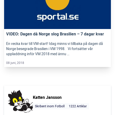
VIDEO: Dagen då Norge slog Brasilien – 7 dagar kvar
En vecka kvar till VM-start! Idag minns vi tillbaka på dagen då
Norge besegrade Brasilien i VM 1998. Vi fortsätter vår
uppladdning inför VM 2018 med ännu …
08 juni, 2018
Katten Jansson
Skribent inom Fotboll
1222 Artiklar