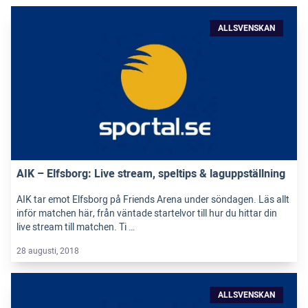
ALLSVENSKAN
AIK – Elfsborg: Live stream, speltips & laguppställning
AIK tar emot Elfsborg på Friends Arena under söndagen. Läs allt
inför matchen här, från väntade startelvor till hur du hittar din
live stream till matchen. Ti …
28 augusti, 2018
ALLSVENSKAN