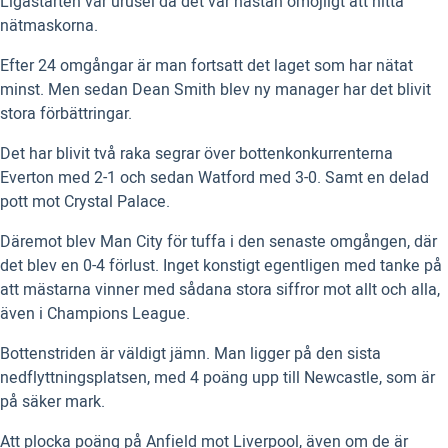
Ligastarten var urusel då det var nästan omöjligt att hitta
nätmaskorna.
Efter 24 omgångar är man fortsatt det laget som har nätat
minst. Men sedan Dean Smith blev ny manager har det blivit
stora förbättringar.
Det har blivit två raka segrar över bottenkonkurrenterna
Everton med 2-1 och sedan Watford med 3-0. Samt en delad
pott mot Crystal Palace.
Däremot blev Man City för tuffa i den senaste omgången, där
det blev en 0-4 förlust. Inget konstigt egentligen med tanke på
att mästarna vinner med sådana stora siffror mot allt och alla,
även i Champions League.
Bottenstriden är väldigt jämn. Man ligger på den sista
nedflyttningsplatsen, med 4 poäng upp till Newcastle, som är
på säker mark.
Att plocka poäng på Anfield mot Liverpool, även om de är