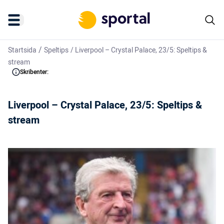
/
Startsida
Speltips
/
Liverpool – Crystal Palace, 23/5: Speltips &
stream
Skribenter:
Liverpool – Crystal Palace, 23/5: Speltips &
stream