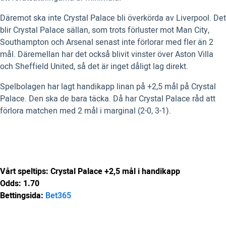
Däremot ska inte Crystal Palace bli överkörda av Liverpool. Det
blir Crystal Palace sällan, som trots förluster mot Man City,
Southampton och Arsenal senast inte förlorar med fler än 2
mål. Däremellan har det också blivit vinster över Aston Villa
och Sheffield United, så det är inget dåligt lag direkt.
Spelbolagen har lagt handikapp linan på +2,5 mål på Crystal
Palace. Den ska de bara täcka. Då har Crystal Palace råd att
förlora matchen med 2 mål i marginal (2-0, 3-1).
Vårt speltips: Crystal Palace +2,5 mål i handikapp
Odds: 1.70
Bettingsida:
Bet365