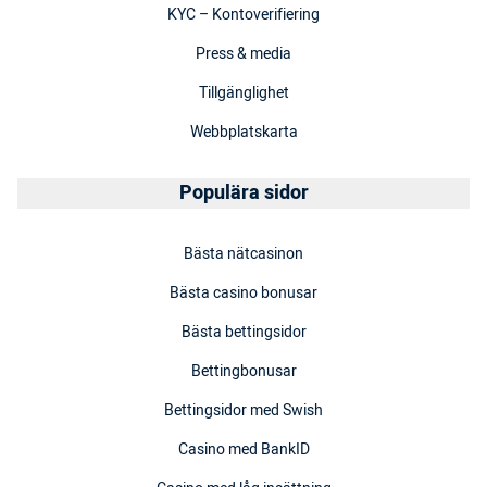
KYC – Kontoverifiering
Press & media
Tillgänglighet
Webbplatskarta
Populära sidor
Bästa nätcasinon
Bästa casino bonusar
Bästa bettingsidor
Bettingbonusar
Bettingsidor med Swish
Casino med BankID