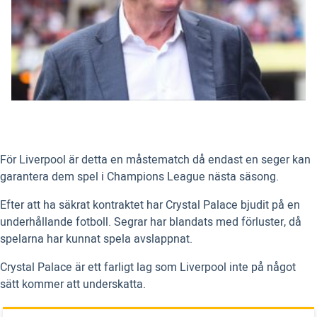
För Liverpool är detta en måstematch då endast en seger kan
garantera dem spel i Champions League nästa säsong.
Efter att ha säkrat kontraktet har Crystal Palace bjudit på en
underhållande fotboll. Segrar har blandats med förluster, då
spelarna har kunnat spela avslappnat.
Crystal Palace är ett farligt lag som Liverpool inte på något
sätt kommer att underskatta.