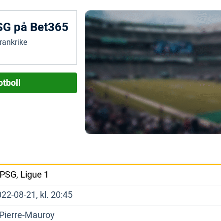
PSG på Bet365
rankrike
otboll
– PSG, Ligue 1
22-08-21, kl. 20:45
Pierre-Mauroy