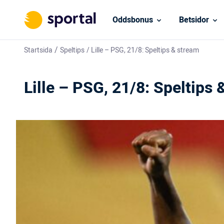
Oddsbonus
Betsidor
/
Startsida
Speltips
/
Lille – PSG, 21/8: Speltips & stream
Lille – PSG, 21/8: Speltips