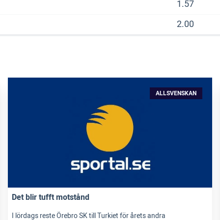
1.57
2.00
ALLSVENSKAN
Det blir tufft motstånd
I lördags reste Örebro SK till Turkiet för årets andra