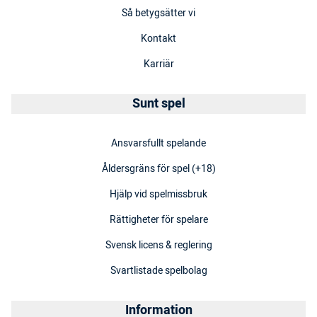
Så betygsätter vi
Kontakt
Karriär
Sunt spel
Ansvarsfullt spelande
Åldersgräns för spel (+18)
Hjälp vid spelmissbruk
Rättigheter för spelare
Svensk licens & reglering
Svartlistade spelbolag
Information