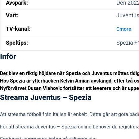
Avspark:
Den 2022-
Vart:
Juventus
TV-kanal:
Cmore
Speltips:
Spezia +
Inför
Det blev en riktig höjdare när Spezia och Juventus möttes ti
Hos Spezia är ytterbacken Kelvin Amian avstängd, efter två 
Nyförvärvet Dusan Vlahovic fortsätter att leverera och är uppe 
Streama Juventus – Spezia
Att streama fotboll från Italien är enkelt. Detta går att göra b
För att streama Juventus – Spezia online behöver du registrer