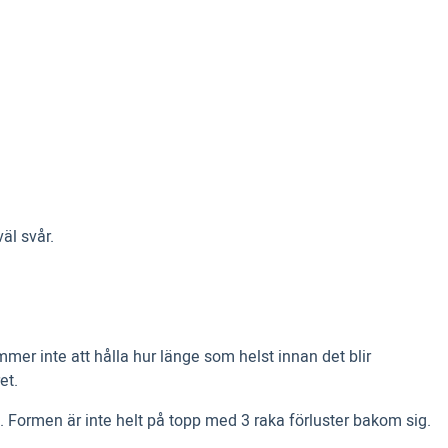
äl svår.
mer inte att hålla hur länge som helst innan det blir
et.
an. Formen är inte helt på topp med 3 raka förluster bakom sig.