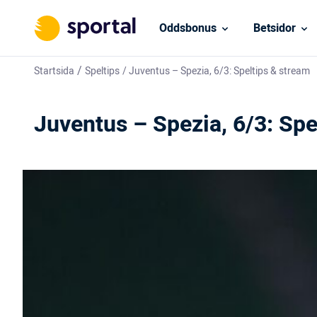
Oddsbonus
Betsidor
/
Startsida
Speltips
/
Juventus – Spezia, 6/3: Speltips & stream
Juventus – Spezia, 6/3: Spe