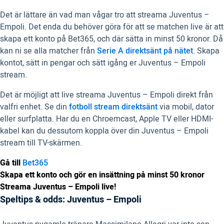
Det är lättare än vad man vågar tro att streama Juventus –
Empoli. Det enda du behöver göra för att se matchen live är att
skapa ett konto på Bet365, och där sätta in minst 50 kronor. Då
kan ni se alla matcher från
Serie A direktsänt på nätet
. Skapa
kontot, sätt in pengar och sätt igång er Juventus – Empoli
stream.
Det är möjligt att live streama Juventus – Empoli direkt från
valfri enhet. Se din
fotboll stream direktsänt
via mobil, dator
eller surfplatta. Har du en Chroemcast, Apple TV eller HDMI-
kabel kan du dessutom koppla över din Juventus – Empoli
stream till TV-skärmen.
Gå till
Bet365
Skapa ett konto och gör en insättning på minst 50 kronor
Streama Juventus – Empoli live!
Speltips & odds: Juventus – Empoli