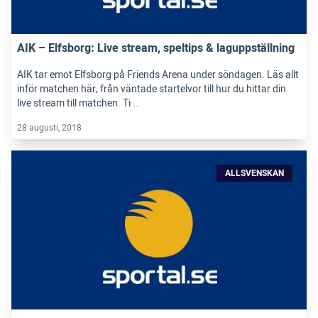
AIK – Elfsborg: Live stream, speltips & laguppställning
AIK tar emot Elfsborg på Friends Arena under söndagen. Läs allt
inför matchen här, från väntade startelvor till hur du hittar din
live stream till matchen. Ti …
28 augusti, 2018
ALLSVENSKAN