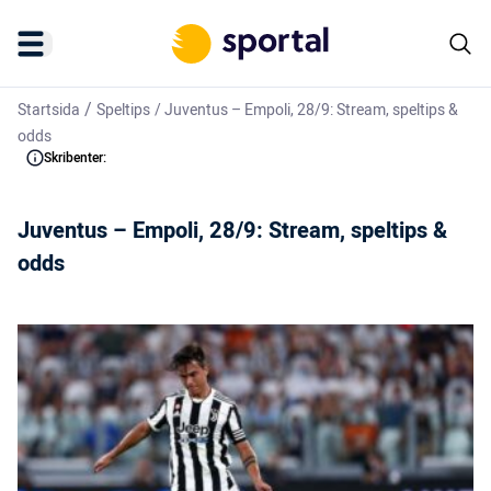
/
Startsida
Speltips
/
Juventus – Empoli, 28/9: Stream, speltips &
odds
Skribenter:
Juventus – Empoli, 28/9: Stream, speltips &
odds