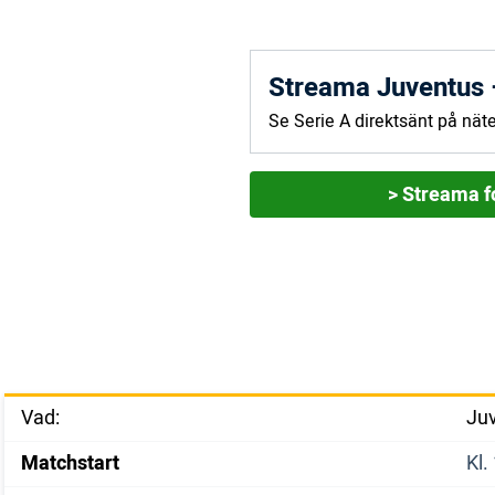
Streama Juventus 
Se Serie A direktsänt på näte
> Streama f
Vad:
Ju
Matchstart
Kl.