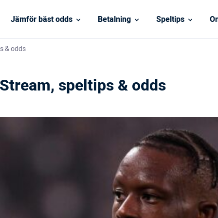
Jämför bäst odds
Betalning
Speltips
On
ps & odds
 Stream, speltips & odds