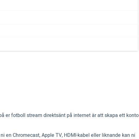
å er fotboll stream direktsänt på internet är att skapa ett konto
ar ni en Chromecast, Apple TV, HDMI-kabel eller liknande kan ni