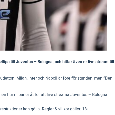
tips till Juventus – Bologna, och hittar även er live stream till
udetton. Milan, Inter och Napoli är före för stunden, men ”Den
isar hur ni bär er åt för att live streama Juventus – Bologna.
striktioner kan gälla. Regler & villkor gäller. 18+