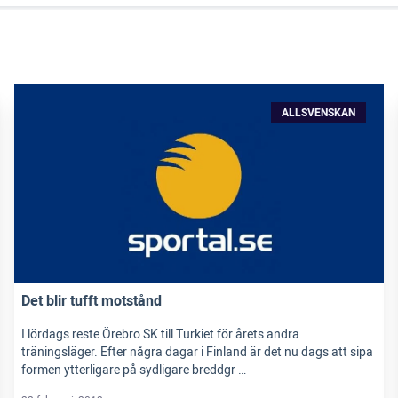
ALLSVENSKAN
Det blir tufft motstånd
I lördags reste Örebro SK till Turkiet för årets andra
träningsläger. Efter några dagar i Finland är det nu dags att sipa
formen ytterligare på sydligare breddgr …