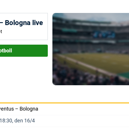
– Bologna live
t
otboll
ventus – Bologna
 18:30, den 16/4