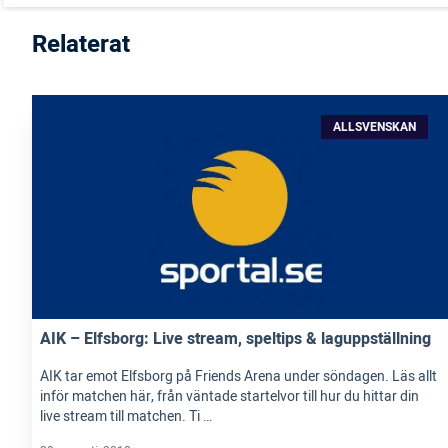
Relaterat
ALLSVENSKAN
AIK – Elfsborg: Live stream, speltips & laguppställning
AIK tar emot Elfsborg på Friends Arena under söndagen. Läs allt
inför matchen här, från väntade startelvor till hur du hittar din
live stream till matchen. Ti …