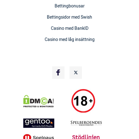
Bettingbonusar
Bettingsidor med Swish
Casino med BankID
Casino med låg insättning