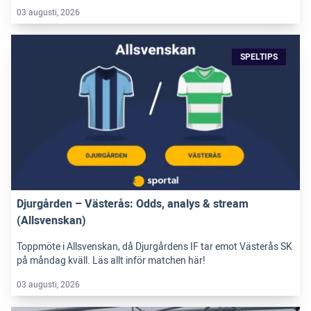
03 augusti, 2026
SPELTIPS
Djurgården – Västerås: Odds, analys & stream
(Allsvenskan)
Toppmöte i Allsvenskan, då Djurgårdens IF tar emot Västerås SK
på måndag kväll. Läs allt inför matchen här!
03 augusti, 2026