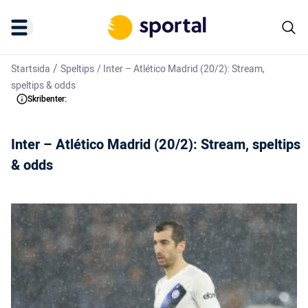
/
Startsida
Speltips
/
Inter – Atlético Madrid (20/2): Stream,
speltips & odds
Skribenter:
Inter – Atlético Madrid (20/2): Stream, speltips
& odds