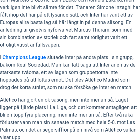
verkligen inte blivit sämre för det. Tränaren Simone Inzaghi har
fått ihop det här på ett lysande sätt, och Inter har varit ett av
Europas allra bästa lag så här långt in på denna säsong. En
anledning är givetvis nyförvärvet Marcus Thuram, som med
sin kombination av storlek och fart samt rörlighet varit ett
otroligt vasst anfallsvapen.
I
Champions League
slutade Inter på andra plats i sin grupp,
bakom Real Sociedad. Man kan lätt säga att Inter är en av de
starkaste tvåorna, ett av lagen som gruppettorna inte
hoppades på att lottas emot. Det blev Atlético Madrid som
drog det korta strået, som nu ska försöka ge Inter en match.
Atlético har gjort en ok säsong, men inte mer än så. Laget
ligger på fjärde plats i La Liga, och det kommer antagligen att
bli en topp fyra-placering, men inte mer än så. Efter två raka
förluster vann man sin senaste match med hela 5-0, mot Las
Palmas, och det är segersiffror på en nivå som Atlético sällan
visar upp.