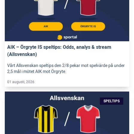
AIK – Örgryte IS speltips: Odds, analys & stream
(Allsvenskan)
Vårt Allsvenskan speltips den 2/8 pekar mot spelvärde på under
2,5 mål i mötet AIK mot Örgryte.
01 augusti, 2026
SPELTIPS