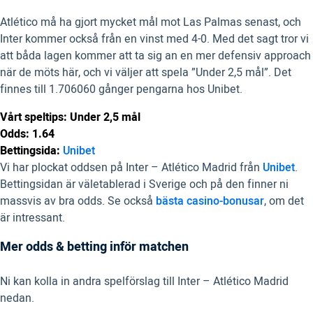
Atlético må ha gjort mycket mål mot Las Palmas senast, och
Inter kommer också från en vinst med 4-0. Med det sagt tror vi
att båda lagen kommer att ta sig an en mer defensiv approach
när de möts här, och vi väljer att spela ”Under 2,5 mål”. Det
finnes till 1.706060 gånger pengarna hos Unibet.
Vårt speltips: Under 2,5 mål
Odds: 1.64
Bettingsida:
Unibet
Vi har plockat oddsen på Inter – Atlético Madrid från
Unibet
.
Bettingsidan är väletablerad i Sverige och på den finner ni
massvis av bra odds. Se också
bästa casino-bonusar
, om det
är intressant.
Mer odds & betting inför matchen
Ni kan kolla in andra spelförslag till Inter – Atlético Madrid
nedan.