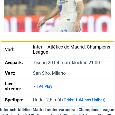
Inter – Atlético de Madrid, Champions
Vad:
League
Avspark:
Tisdag 20 februari, klockan 21:00
Vart:
San Siro, Milano
Live
> TV4 Play
stream:
Speltips:
Under 2,5 mål
(Odds: 1.64 hos Unibet)
Inter och Atlético Madrid möter varandra i Champions League