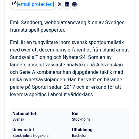
[email protected]
Emil Sandberg, webbplatsansvarig & en av Sveriges
främsta speltipsexperter.
Emil är en tungviktare inom svensk sportjournalistik
med över ett decenniums erfarenhet från bland annat
Sundsvalls Tidning och Nyheter24. Som en av
landets absolut vassaste analytiker på Allsvenskan
och Serie A kombinerar han djupgående taktik med
unika nyhetsavslöjanden. Han har varit en bärande
pelare på Sportal sedan 2017 och är erkänd för att
leverera speltips i absolut världsklass
Nationalitet
Bor
Svensk
Stockholm
Universitet
Utbildning
Stockholms högskola
Bachelor