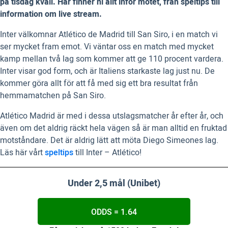
på tisdag kväll. Här finner ni allt inför mötet, från speltips till
information om live stream.
Inter välkomnar Atlético de Madrid till San Siro, i en match vi
ser mycket fram emot. Vi väntar oss en match med mycket
kamp mellan två lag som kommer att ge 110 procent vardera.
Inter visar god form, och är Italiens starkaste lag just nu. De
kommer göra allt för att få med sig ett bra resultat från
hemmamatchen på San Siro.
Atlético Madrid är med i dessa utslagsmatcher år efter år, och
även om det aldrig räckt hela vägen så är man alltid en fruktad
motståndare. Det är aldrig lätt att möta Diego Simeones lag.
Läs här vårt
speltips
till Inter – Atlético!
Under 2,5 mål (Unibet)
ODDS = 1.64