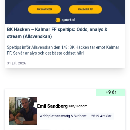
BK Häcken – Kalmar FF speltips: Odds, analys &
stream (Allsvenskan)
Speltips inför Allsvenskan den 1/8: BK Häcken tar emot Kalmar
FF. Se vår analys och det bästa oddset här!
31 juli, 2026
+9 år
Emil Sandberg
Han/Honom
Webbplatsansvarig & Skribent
2519 Artiklar