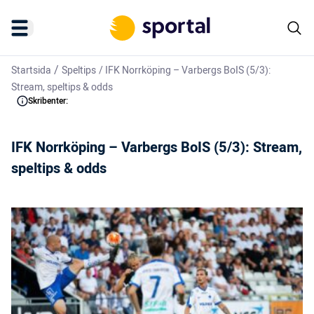
/
Startsida
Speltips
/
IFK Norrköping – Varbergs BoIS (5/3):
Stream, speltips & odds
Skribenter:
IFK Norrköping – Varbergs BoIS (5/3): Stream,
speltips & odds