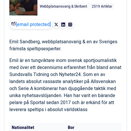
Webbplatsansvarig & Skribent
2519 Artiklar
[email protected]
Emil Sandberg, webbplatsansvarig & en av Sveriges
främsta speltipsexperter.
Emil är en tungviktare inom svensk sportjournalistik
med över ett decenniums erfarenhet från bland annat
Sundsvalls Tidning och Nyheter24. Som en av
landets absolut vassaste analytiker på Allsvenskan
och Serie A kombinerar han djupgående taktik med
unika nyhetsavslöjanden. Han har varit en bärande
pelare på Sportal sedan 2017 och är erkänd för att
leverera speltips i absolut världsklass
Nationalitet
Bor