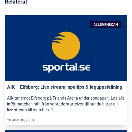
Relaterat
ALLSVENSKAN
AIK – Elfsborg: Live stream, speltips & laguppställning
AIK tar emot Elfsborg på Friends Arena under söndagen. Läs allt
inför matchen här, från väntade startelvor till hur du hittar din
live stream till matchen. Ti …
28 augusti, 2018