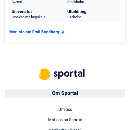
Svensk
Stockholm
Universitet
Utbildning
Stockholms högskola
Bachelor
Mer info om Emil Sandberg
Om Sportal
Om oss
Möt oss på Sportal