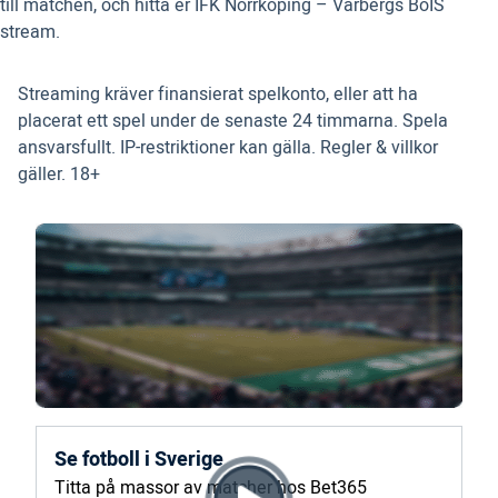
till matchen, och hitta er IFK Norrköping – Varbergs BoIS
stream.
Streaming kräver finansierat spelkonto, eller att ha
placerat ett spel under de senaste 24 timmarna. Spela
ansvarsfullt. IP-restriktioner kan gälla. Regler & villkor
gäller. 18+
Se fotboll i Sverige
Titta på massor av matcher hos Bet365