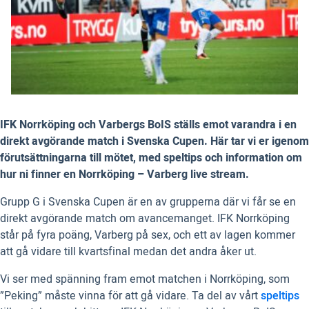
IFK Norrköping och Varbergs BoIS ställs emot varandra i en
direkt avgörande match i Svenska Cupen. Här tar vi er igenom
förutsättningarna till mötet, med speltips och information om
hur ni finner en Norrköping – Varberg live stream.
Grupp G i Svenska Cupen är en av grupperna där vi får se en
direkt avgörande match om avancemanget. IFK Norrköping
står på fyra poäng, Varberg på sex, och ett av lagen kommer
att gå vidare till kvartsfinal medan det andra åker ut.
Vi ser med spänning fram emot matchen i Norrköping, som
”Peking” måste vinna för att gå vidare. Ta del av vårt
speltips