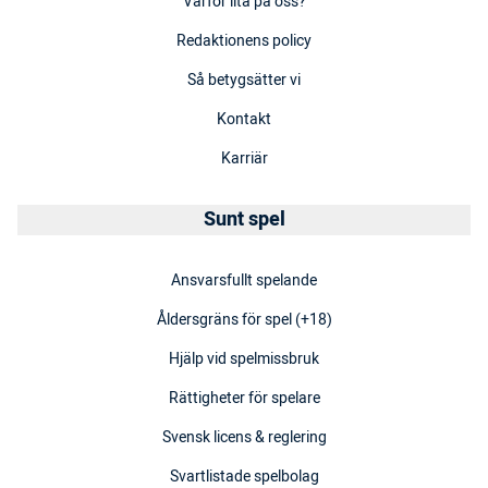
Varför lita på oss?
Redaktionens policy
Så betygsätter vi
Kontakt
Karriär
Sunt spel
Ansvarsfullt spelande
Åldersgräns för spel (+18)
Hjälp vid spelmissbruk
Rättigheter för spelare
Svensk licens & reglering
Svartlistade spelbolag