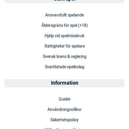
Ansvarsfullt spelande
Åldersgräns för spel (+18)
Hjälp vid spelmissbruk
Rättigheter för spelare
Svensk licens & reglering
Svartlistade spelbolag
Information
Guider
Användningsvillkor
Säkerhetspolicy