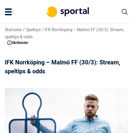
/
Startsida
Speltips
/
IFK Norrköping – Malmö FF (30/3): Stream,
speltips & odds
Skribenter:
IFK Norrköping – Malmö FF (30/3): Stream,
speltips & odds