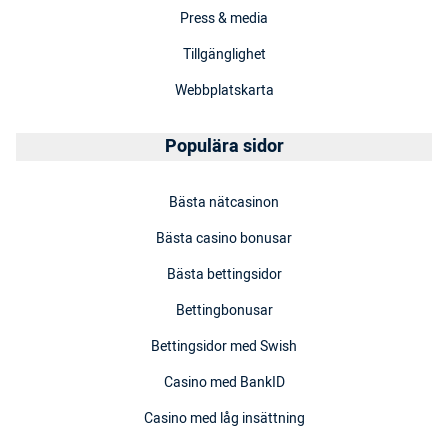
Press & media
Tillgänglighet
Webbplatskarta
Populära sidor
Bästa nätcasinon
Bästa casino bonusar
Bästa bettingsidor
Bettingbonusar
Bettingsidor med Swish
Casino med BankID
Casino med låg insättning