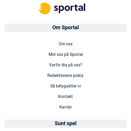
Om Sportal
Om oss
Möt oss på Sportal
Varför lita på oss?
Redaktionens policy
Så betygsätter vi
Kontakt
Karriär
Sunt spel