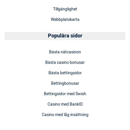
Tillgänglighet
Webbplatskarta
Populära sidor
Bästa nätcasinon
Bästa casino bonusar
Bästa bettingsidor
Bettingbonusar
Bettingsidor med Swish
Casino med BankID
Casino med låg insättning