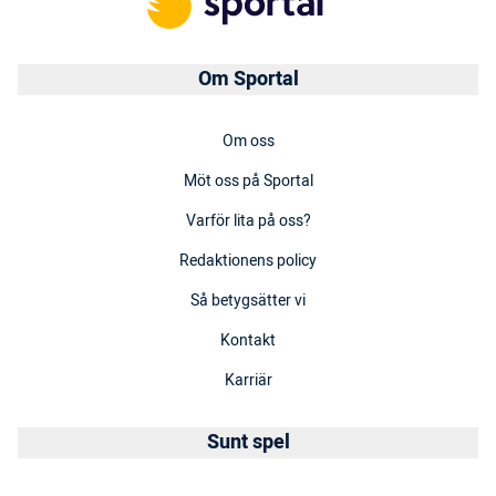
Om Sportal
Om oss
Möt oss på Sportal
Varför lita på oss?
Redaktionens policy
Så betygsätter vi
Kontakt
Karriär
Sunt spel