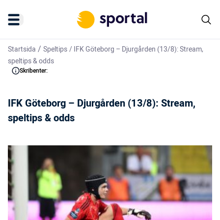
/
Startsida
Speltips
/
IFK Göteborg – Djurgården (13/8): Stream,
speltips & odds
Skribenter:
IFK Göteborg – Djurgården (13/8): Stream,
speltips & odds