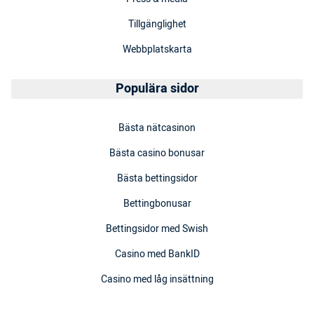
Tillgänglighet
Webbplatskarta
Populära sidor
Bästa nätcasinon
Bästa casino bonusar
Bästa bettingsidor
Bettingbonusar
Bettingsidor med Swish
Casino med BankID
Casino med låg insättning