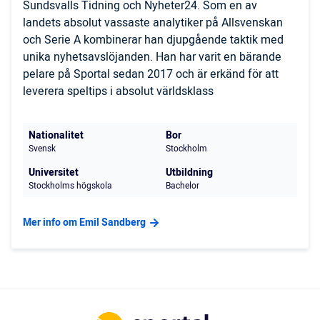
Sundsvalls Tidning och Nyheter24. Som en av
landets absolut vassaste analytiker på Allsvenskan
och Serie A kombinerar han djupgående taktik med
unika nyhetsavslöjanden. Han har varit en bärande
pelare på Sportal sedan 2017 och är erkänd för att
leverera speltips i absolut världsklass
Nationalitet
Bor
Svensk
Stockholm
Universitet
Utbildning
Stockholms högskola
Bachelor
Mer info om Emil Sandberg