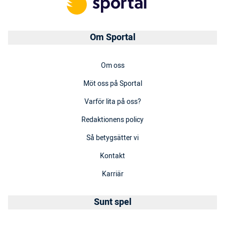
Om Sportal
Om oss
Möt oss på Sportal
Varför lita på oss?
Redaktionens policy
Så betygsätter vi
Kontakt
Karriär
Sunt spel