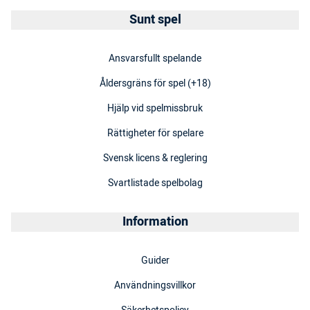
Sunt spel
Ansvarsfullt spelande
Åldersgräns för spel (+18)
Hjälp vid spelmissbruk
Rättigheter för spelare
Svensk licens & reglering
Svartlistade spelbolag
Information
Guider
Användningsvillkor