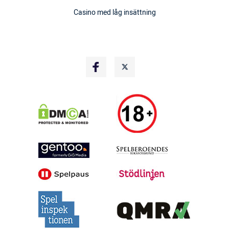
Casino med låg insättning