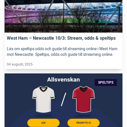
West Ham – Newcastle 10/3: Stream, odds & speltips
Läs om speltips odds och guide till streaming online i West Ham
mot Newcastle. Speltips, odds och guide till streaming online.
04 augusti, 2025
SPELTIPS