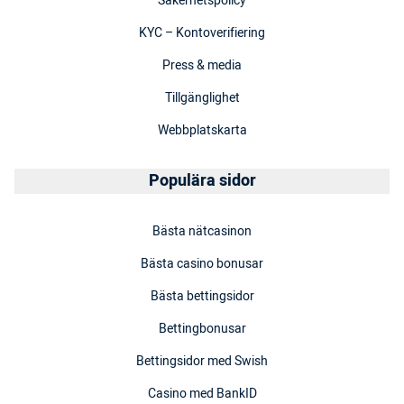
Säkerhetspolicy
KYC – Kontoverifiering
Press & media
Tillgänglighet
Webbplatskarta
Populära sidor
Bästa nätcasinon
Bästa casino bonusar
Bästa bettingsidor
Bettingbonusar
Bettingsidor med Swish
Casino med BankID