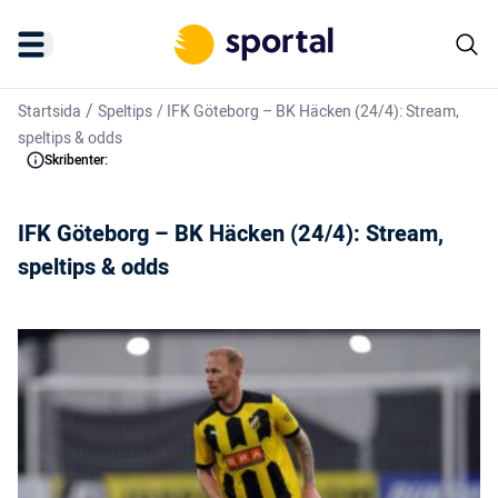
/
Startsida
Speltips
/
IFK Göteborg – BK Häcken (24/4): Stream,
speltips & odds
Skribenter:
IFK Göteborg – BK Häcken (24/4): Stream,
speltips & odds