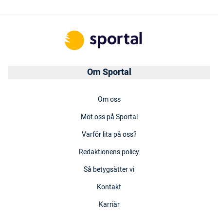
Om Sportal
Om oss
Möt oss på Sportal
Varför lita på oss?
Redaktionens policy
Så betygsätter vi
Kontakt
Karriär