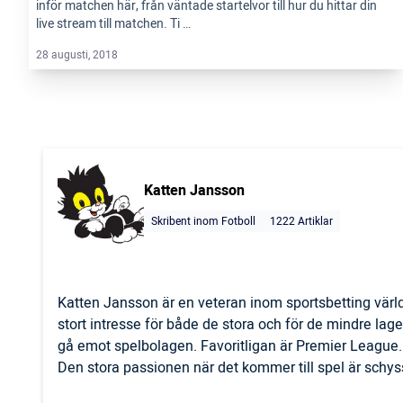
inför matchen här, från väntade startelvor till hur du hittar din
live stream till matchen. Ti …
28 augusti, 2018
Katten Jansson
Skribent inom Fotboll
1222 Artiklar
Katten Jansson är en veteran inom sportsbetting vär
stort intresse för både de stora och för de mindre lagen
gå emot spelbolagen. Favoritligan är Premier League. 
Den stora passionen när det kommer till spel är schys