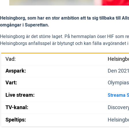
Helsingborg, som har en stor ambition att ta sig tillbaka til
omgångar i Superettan.
Helsingborg är det större laget. På hemmaplan öser HIF som re
Helsingborgs anfallsspel är blytungt och kan fälla avgörandet i
Vad:
Helsingb
Avspark:
Den 2021-
Vart:
Olympias
Live stream:
Streama S
TV-kanal:
Discover
Speltips:
Helsingbo