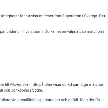
ttigheter för att visa matcher från Superettan i Sverige. Det
r under din live stream. Du kan även välja att se matchen i
ända till Allsvenskan. Ute på plan visar de att samtliga matcher
all och Jönköpings Södra.
fallare vid omställningar, kontringar och anfall. Men det får