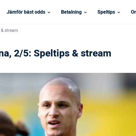
Jämför bäst odds
Betalning
Speltips
On
s & stream
a, 2/5: Speltips & stream