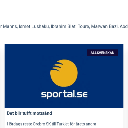
er Manns, Ismet Lushaku, Ibrahim Blati Toure, Marwan Bazi, A
ALLSVENSKAN
Det blir tufft motstånd
I lördags reste Örebro SK till Turkiet för årets andra