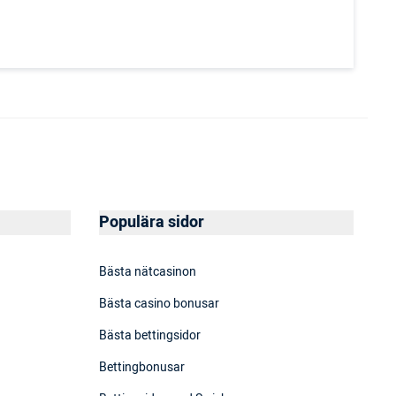
Populära sidor
Bästa nätcasinon
Bästa casino bonusar
Bästa bettingsidor
Bettingbonusar