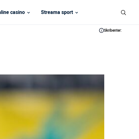
line casino
Streama sport
Skribenter: