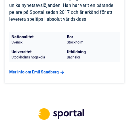
unika nyhetsavslöjanden. Han har varit en bärande
pelare på Sportal sedan 2017 och är erkänd för att
leverera speltips i absolut världsklass
Nationalitet
Bor
Svensk
Stockholm
Universitet
Utbildning
Stockholms högskola
Bachelor
Mer info om Emil Sandberg