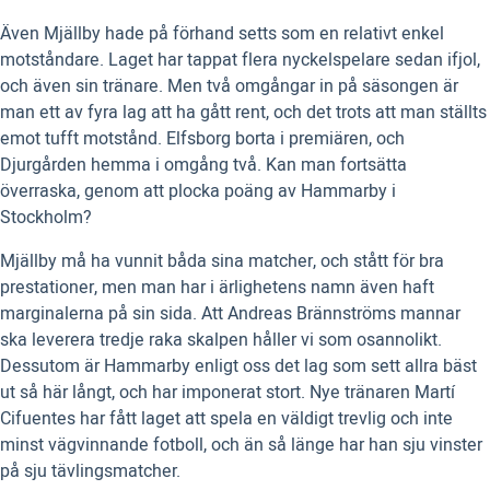
Även Mjällby hade på förhand setts som en relativt enkel
motståndare. Laget har tappat flera nyckelspelare sedan ifjol,
och även sin tränare. Men två omgångar in på säsongen är
man ett av fyra lag att ha gått rent, och det trots att man ställts
emot tufft motstånd. Elfsborg borta i premiären, och
Djurgården hemma i omgång två. Kan man fortsätta
överraska, genom att plocka poäng av Hammarby i
Stockholm?
Mjällby må ha vunnit båda sina matcher, och stått för bra
prestationer, men man har i ärlighetens namn även haft
marginalerna på sin sida. Att Andreas Brännströms mannar
ska leverera tredje raka skalpen håller vi som osannolikt.
Dessutom är Hammarby enligt oss det lag som sett allra bäst
ut så här långt, och har imponerat stort. Nye tränaren Martí
Cifuentes har fått laget att spela en väldigt trevlig och inte
minst vägvinnande fotboll, och än så länge har han sju vinster
på sju tävlingsmatcher.