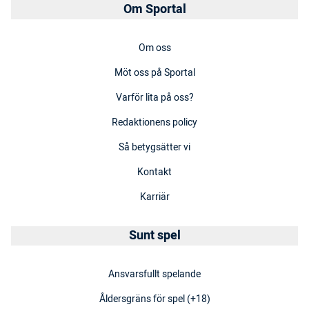
Om Sportal
Om oss
Möt oss på Sportal
Varför lita på oss?
Redaktionens policy
Så betygsätter vi
Kontakt
Karriär
Sunt spel
Ansvarsfullt spelande
Åldersgräns för spel (+18)