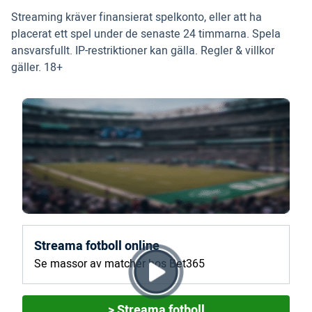
Streaming kräver finansierat spelkonto, eller att ha
placerat ett spel under de senaste 24 timmarna. Spela
ansvarsfullt. IP-restriktioner kan gälla. Regler & villkor
gäller. 18+
Streama fotboll online
Se massor av matcher hos Bet365
> Streama fotboll