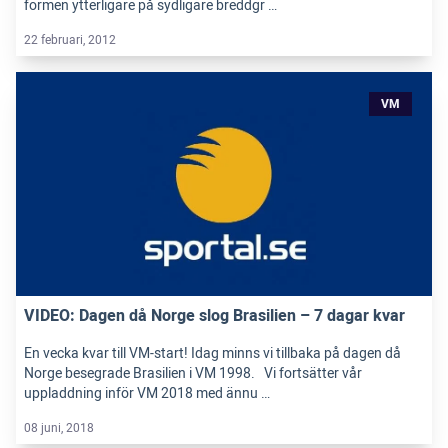
formen ytterligare på sydligare breddgr …
22 februari, 2012
VM
VIDEO: Dagen då Norge slog Brasilien – 7 dagar kvar
En vecka kvar till VM-start! Idag minns vi tillbaka på dagen då
Norge besegrade Brasilien i VM 1998. Vi fortsätter vår
uppladdning inför VM 2018 med ännu …
08 juni, 2018