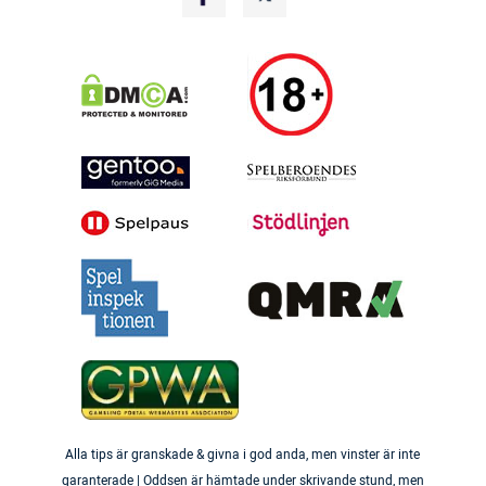
Alla tips är granskade & givna i god anda, men vinster är inte
garanterade | Oddsen är hämtade under skrivande stund, men