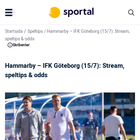
/
Startsida
Speltips
/
Hammarby – IFK Göteborg (15/7): Stream,
speltips & odds
Skribenter:
Hammarby – IFK Göteborg (15/7): Stream,
speltips & odds