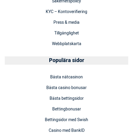
Säkerhetspolicy
KYC – Kontoverifiering
Press & media
Tillgänglighet
Webbplatskarta
Populära sidor
Bästa nätcasinon
Bästa casino bonusar
Bästa bettingsidor
Bettingbonusar
Bettingsidor med Swish
Casino med BankID