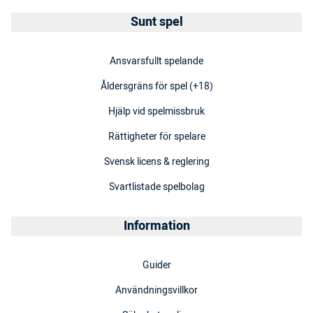
Sunt spel
Ansvarsfullt spelande
Åldersgräns för spel (+18)
Hjälp vid spelmissbruk
Rättigheter för spelare
Svensk licens & reglering
Svartlistade spelbolag
Information
Guider
Användningsvillkor