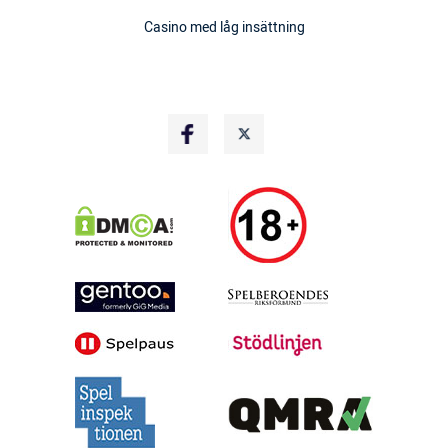
Casino med låg insättning