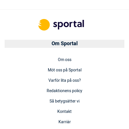
Om Sportal
Om oss
Möt oss på Sportal
Varför lita på oss?
Redaktionens policy
Så betygsätter vi
Kontakt
Karriär