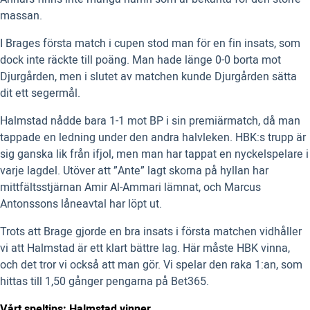
massan.
I Brages första match i cupen stod man för en fin insats, som
dock inte räckte till poäng. Man hade länge 0-0 borta mot
Djurgården, men i slutet av matchen kunde Djurgården sätta
dit ett segermål.
Halmstad nådde bara 1-1 mot BP i sin premiärmatch, då man
tappade en ledning under den andra halvleken. HBK:s trupp är
sig ganska lik från ifjol, men man har tappat en nyckelspelare i
varje lagdel. Utöver att ”Ante” lagt skorna på hyllan har
mittfältsstjärnan Amir Al-Ammari lämnat, och Marcus
Antonssons låneavtal har löpt ut.
Trots att Brage gjorde en bra insats i första matchen vidhåller
vi att Halmstad är ett klart bättre lag. Här måste HBK vinna,
och det tror vi också att man gör. Vi spelar den raka 1:an, som
hittas till 1,50 gånger pengarna på Bet365.
Vårt speltips: Halmstad vinner