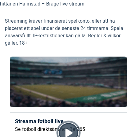
hittar en Halmstad – Brage live stream.
Streaming kräver finansierat spelkonto, eller att ha
placerat ett spel under de senaste 24 timmarna. Spela
ansvarsfullt. IP-restriktioner kan gälla. Regler & villkor
gäller. 18+
Streama fotboll live
Se fotboll direktsänt hos Bet365