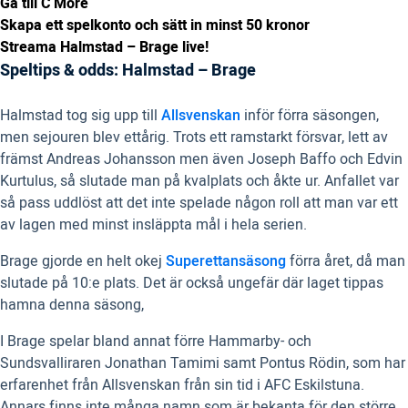
Gå till C More
Skapa ett spelkonto och sätt in minst 50 kronor
Streama Halmstad – Brage live!
Speltips & odds: Halmstad – Brage
Halmstad tog sig upp till
Allsvenskan
inför förra säsongen,
men sejouren blev ettårig. Trots ett ramstarkt försvar, lett av
främst Andreas Johansson men även Joseph Baffo och Edvin
Kurtulus, så slutade man på kvalplats och åkte ur. Anfallet var
så pass uddlöst att det inte spelade någon roll att man var ett
av lagen med minst insläppta mål i hela serien.
Brage gjorde en helt okej
Superettansäsong
förra året, då man
slutade på 10:e plats. Det är också ungefär där laget tippas
hamna denna säsong,
I Brage spelar bland annat förre Hammarby- och
Sundsvalliraren Jonathan Tamimi samt Pontus Rödin, som har
erfarenhet från Allsvenskan från sin tid i AFC Eskilstuna.
Annars finns inte många namn som är bekanta för den större