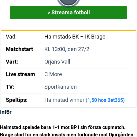
> Streama fotboll
Vad:
Halmstads BK – IK Brage
Matchstart
Kl. 13:00, den 27/2
Vart:
Örjans Vall
Live stream
C More
TV:
Sportkanalen
Speltips:
Halmstad vinner
(1,50 hos Bet365)
Inför
Halmstad spelade bara 1-1 mot BP i sin första cupmatch.
Brage stod för en stark insats men förlorade mot Djurgården