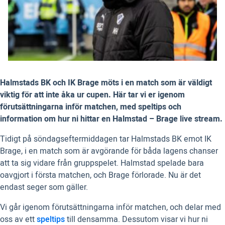
Halmstads BK och IK Brage möts i en match som är väldigt
viktig för att inte åka ur cupen. Här tar vi er igenom
förutsättningarna inför matchen, med speltips och
information om hur ni hittar en Halmstad – Brage live stream.
Tidigt på söndagseftermiddagen tar Halmstads BK emot IK
Brage, i en match som är avgörande för båda lagens chanser
att ta sig vidare från gruppspelet. Halmstad spelade bara
oavgjort i första matchen, och Brage förlorade. Nu är det
endast seger som gäller.
Vi går igenom förutsättningarna inför matchen, och delar med
oss av ett
speltips
till densamma. Dessutom visar vi hur ni