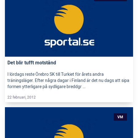
Det blir tufft motstånd
I lördags reste Örebro SK till Turkiet för årets andra
träningsläger. Efter några dagar i Finland är det nu dags att sipa
formen ytterligare på sydligare breddgr …
22 februari, 2012
VM