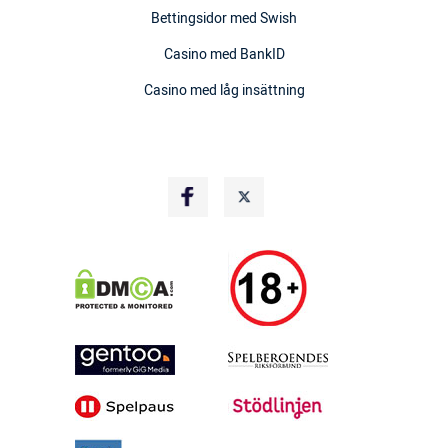
Bettingsidor med Swish
Casino med BankID
Casino med låg insättning