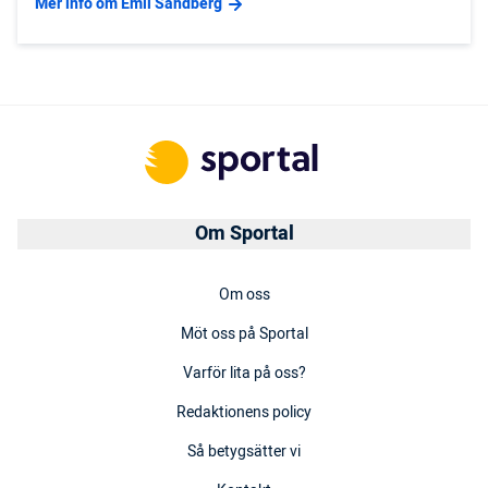
Mer info om Emil Sandberg
Om Sportal
Om oss
Möt oss på Sportal
Varför lita på oss?
Redaktionens policy
Så betygsätter vi