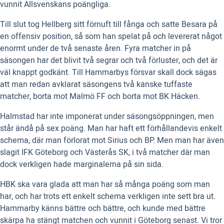
vunnit Allsvenskans poängliga.
Till slut tog Hellberg sitt förnuft till fånga och satte Besara på
en offensiv position, så som han spelat på och levererat något
enormt under de två senaste åren. Fyra matcher in på
säsongen har det blivit två segrar och två förluster, och det är
väl knappt godkänt. Till Hammarbys försvar skall dock sägas
att man redan avklarat säsongens två kanske tuffaste
matcher, borta mot Malmö FF och borta mot BK Häcken.
Halmstad har inte imponerat under säsongsöppningen, men
står ändå på sex poäng. Man har haft ett förhållandevis enkelt
schema, där man förlorat mot Sirius och BP. Men man har även
slagit IFK Göteborg och Västerås SK, i två matcher där man
dock verkligen hade marginalerna på sin sida.
HBK ska vara glada att man har så många poäng som man
har, och har trots ett enkelt schema verkligen inte sett bra ut.
Hammarby känns bättre och bättre, och kunde med bättre
skärpa ha stängt matchen och vunnit i Göteborg senast. Vi tror