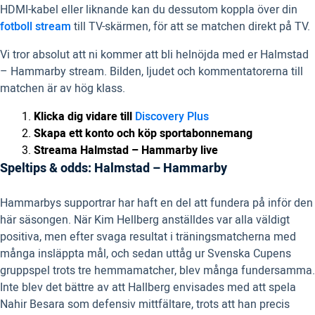
HDMI-kabel eller liknande kan du dessutom koppla över din
fotboll stream
till TV-skärmen, för att se matchen direkt på TV.
Vi tror absolut att ni kommer att bli helnöjda med er Halmstad
– Hammarby stream. Bilden, ljudet och kommentatorerna till
matchen är av hög klass.
Klicka dig vidare till
Discovery Plus
Skapa ett konto och köp sportabonnemang
Streama Halmstad – Hammarby live
Speltips & odds: Halmstad – Hammarby
Hammarbys supportrar har haft en del att fundera på inför den
här säsongen. När Kim Hellberg anställdes var alla väldigt
positiva, men efter svaga resultat i träningsmatcherna med
många insläppta mål, och sedan uttåg ur Svenska Cupens
gruppspel trots tre hemmamatcher, blev många fundersamma.
Inte blev det bättre av att Hallberg envisades med att spela
Nahir Besara som defensiv mittfältare, trots att han precis