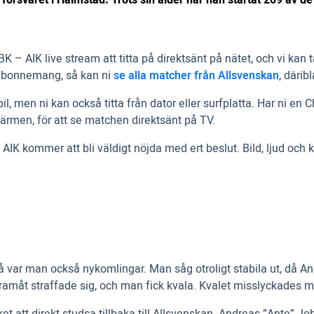
örsvaret i Halmstad. Trots sin ålder har han startat 209 av d
– AIK live stream att titta på direktsänt på nätet, och vi kan tal
rtabonnemang, så kan ni
se alla matcher från Allsvenskan
, därib
l, men ni kan också titta från dator eller surfplatta. Har ni en
kärmen, för att se matchen direktsänt på TV.
 AIK kommer att bli väldigt nöjda med ert beslut. Bild, ljud och
då var man också nykomlingar. Man såg otroligt stabila ut, då
 framåt straffade sig, och man fick kvala. Kvalet misslyckades 