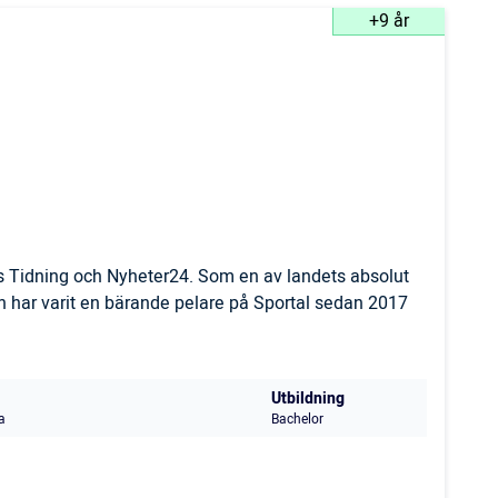
+9 år
ls Tidning och Nyheter24. Som en av landets absolut
 har varit en bärande pelare på Sportal sedan 2017
Utbildning
a
Bachelor