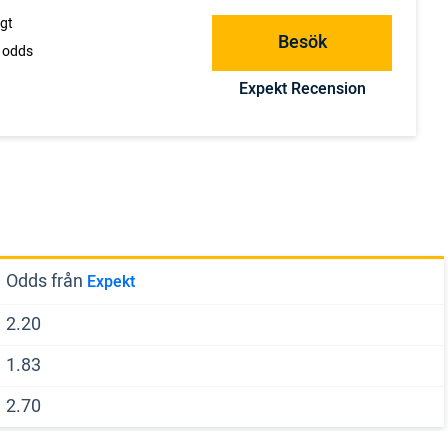
gt
Besök
v odds
Expekt Recension
Odds från
Expekt
2.20
1.83
2.70