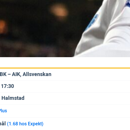
BK – AIK, Allsvenskan
. 17:30
, Halmstad
Plus
mål
(1.68 hos Expekt)