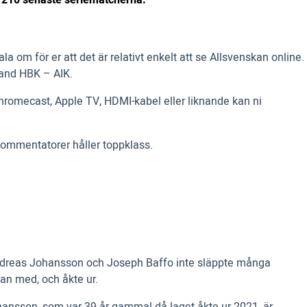
e 210 senaste seriematcherna.
a om för er att det är relativt enkelt att se Allsvenskan online.
land HBK – AIK.
 Chromecast, Apple TV, HDMI-kabel eller liknande kan ni
 kommentatorer håller toppklass.
 Andreas Johansson och Joseph Baffo inte släppte många
man med, och åkte ur.