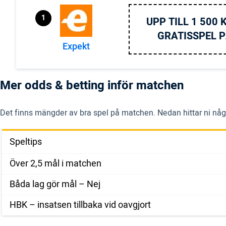
1
UPP TILL 1 500 K
GRATISSPEL P
Expekt
Mer odds & betting inför matchen
Det finns mängder av bra spel på matchen. Nedan hittar ni någ
Speltips
Över 2,5 mål i matchen
Båda lag gör mål – Nej
HBK – insatsen tillbaka vid oavgjort