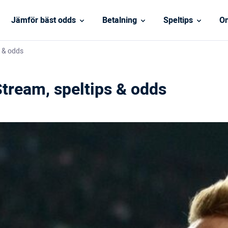
Jämför bäst odds
Betalning
Speltips
On
s & odds
Stream, speltips & odds