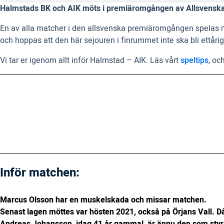
Halmstads BK och AIK möts i premiäromgången av Allsvenskan. H
En av alla matcher i den allsvenska premiäromgången spelas m
och hoppas att den här sejouren i finrummet inte ska bli ettårig
Vi tar er igenom allt inför Halmstad – AIK. Läs vårt
speltips
, oc
Inför matchen:
Marcus Olsson har en muskelskada och missar matchen.
Senast lagen möttes var hösten 2021, också på Örjans Vall. 