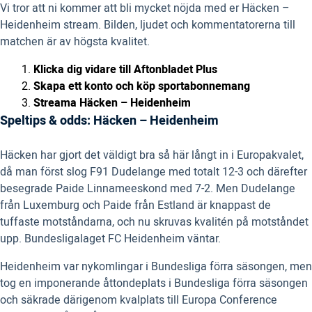
Vi tror att ni kommer att bli mycket nöjda med er Häcken –
Heidenheim stream. Bilden, ljudet och kommentatorerna till
matchen är av högsta kvalitet.
Klicka dig vidare till Aftonbladet Plus
Skapa ett konto och köp sportabonnemang
Streama Häcken – Heidenheim
Speltips & odds: Häcken – Heidenheim
Häcken har gjort det väldigt bra så här långt in i Europakvalet,
då man först slog F91 Dudelange med totalt 12-3 och därefter
besegrade Paide Linnameeskond med 7-2. Men Dudelange
från Luxemburg och Paide från Estland är knappast de
tuffaste motståndarna, och nu skruvas kvalitén på motståndet
upp. Bundesligalaget FC Heidenheim väntar.
Heidenheim var nykomlingar i Bundesliga förra säsongen, men
tog en imponerande åttondeplats i Bundesliga förra säsongen
och säkrade därigenom kvalplats till Europa Conference