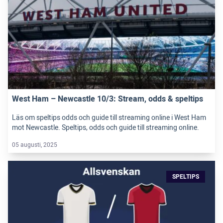
West Ham – Newcastle 10/3: Stream, odds & speltips
Läs om speltips odds och guide till streaming online i West Ham
mot Newcastle. Speltips, odds och guide till streaming online.
05 augusti, 2025
SPELTIPS