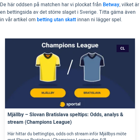
De här oddsen på matchen har vi plockat från
Betway
, vilket är
en bettingsida av det större slaget i Sverige. Titta gärna även
in vår artikel om
betting utan skatt
innan ni lägger spel.
CL
Mjällby – Slovan Bratislava speltips: Odds, analys &
stream (Champions League)
Här hittar du bettingtips, odds och stream inför Mjällbys möte