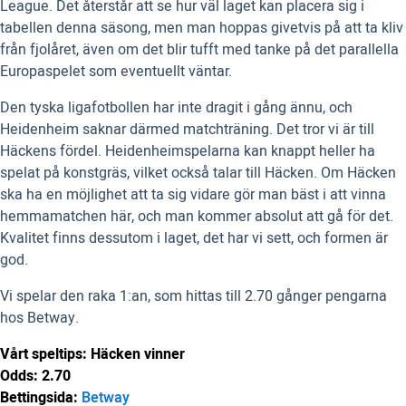
League. Det återstår att se hur väl laget kan placera sig i
tabellen denna säsong, men man hoppas givetvis på att ta kliv
från fjolåret, även om det blir tufft med tanke på det parallella
Europaspelet som eventuellt väntar.
Den tyska ligafotbollen har inte dragit i gång ännu, och
Heidenheim saknar därmed matchträning. Det tror vi är till
Häckens fördel. Heidenheimspelarna kan knappt heller ha
spelat på konstgräs, vilket också talar till Häcken. Om Häcken
ska ha en möjlighet att ta sig vidare gör man bäst i att vinna
hemmamatchen här, och man kommer absolut att gå för det.
Kvalitet finns dessutom i laget, det har vi sett, och formen är
god.
Vi spelar den raka 1:an, som hittas till 2.70 gånger pengarna
hos Betway.
Vårt speltips: Häcken vinner
Odds: 2.70
Bettingsida:
Betway