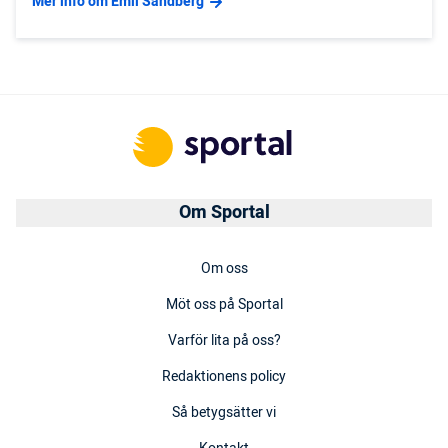
Mer info om Emil Sandberg
Om Sportal
Om oss
Möt oss på Sportal
Varför lita på oss?
Redaktionens policy
Så betygsätter vi