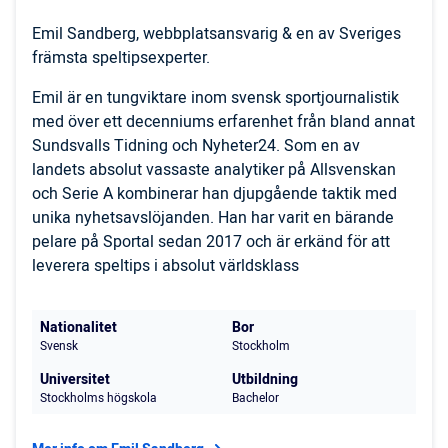
Emil Sandberg, webbplatsansvarig & en av Sveriges
främsta speltipsexperter.
Emil är en tungviktare inom svensk sportjournalistik
med över ett decenniums erfarenhet från bland annat
Sundsvalls Tidning och Nyheter24. Som en av
landets absolut vassaste analytiker på Allsvenskan
och Serie A kombinerar han djupgående taktik med
unika nyhetsavslöjanden. Han har varit en bärande
pelare på Sportal sedan 2017 och är erkänd för att
leverera speltips i absolut världsklass
Nationalitet
Bor
Svensk
Stockholm
Universitet
Utbildning
Stockholms högskola
Bachelor