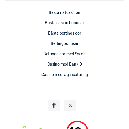
Bästa nätcasinon
Bästa casino bonusar
Bästa bettingsidor
Bettingbonusar
Bettingsidor med Swish
Casino med BankID
Casino med låg insättning