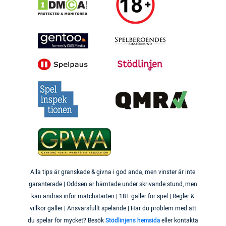
Alla tips är granskade & givna i god anda, men vinster är inte
garanterade | Oddsen är hämtade under skrivande stund, men
kan ändras inför matchstarten | 18+ gäller för spel | Regler &
villkor gäller | Ansvarsfullt spelande | Har du problem med att
du spelar för mycket? Besök
Stödlinjens hemsida
eller kontakta