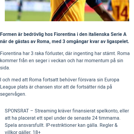
Formen är bedrövlig hos Fiorentina i den italienska Serie A
när de gästas av Roma, med 3 omgångar kvar av ligaspelet.
Fiorentina har 3 raka förluster, där ingenting har stämt. Roma
kommer från en seger i veckan och har momentum på sin
sida.
I och med att Roma fortsatt behöver försvara sin Europa
League plats är chansen stor att de fortsätter rida på
segervågen.
SPONSRAT – Streaming kräver finansierat spelkonto, eller
att ha placerat ett spel under de senaste 24 timmarna.
Spela ansvarsfullt. IP-restriktioner kan gälla. Regler &
villkor gäller. 18+