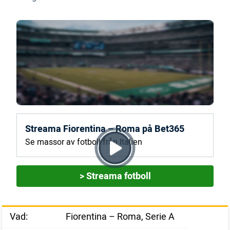
Streama Fiorentina – Roma på Bet365
Se massor av fotboll från Italien
> Streama fotboll
Vad:
Fiorentina – Roma, Serie A