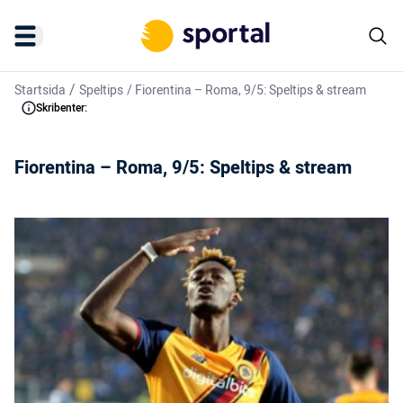
/
Startsida
Speltips
/
Fiorentina – Roma, 9/5: Speltips & stream
Skribenter:
Fiorentina – Roma, 9/5: Speltips & stream