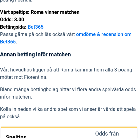
Vårt speltips: Roma vinner matchen
Odds: 3.00
Bettingsida:
Bet365
Passa gärna på och läs också vårt
omdöme & recension om
Bet365
.
Annan betting inför matchen
Vårt huvudtips ligger på att Roma kammar hem alla 3 poäng i
mötet mot Fiorentina.
Bland många bettingbolag hittar vi flera andra spelvärda odds
inför matchen.
Kolla in nedan vilka andra spel som vi anser är värda att spela
på också.
Odds från
Speltips