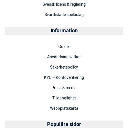
Svensk licens & reglering
Svartlistade spelbolag
Information
Guider
Användningsvillkor
Säkerhetspolicy
KYC – Kontoverifiering
Press & media
Tillgänglighet
Webbplatskarta
Populära sidor