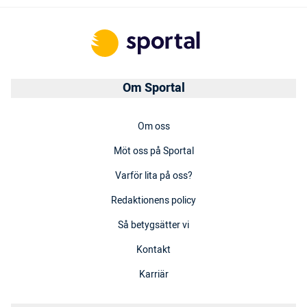
Om Sportal
Om oss
Möt oss på Sportal
Varför lita på oss?
Redaktionens policy
Så betygsätter vi
Kontakt
Karriär