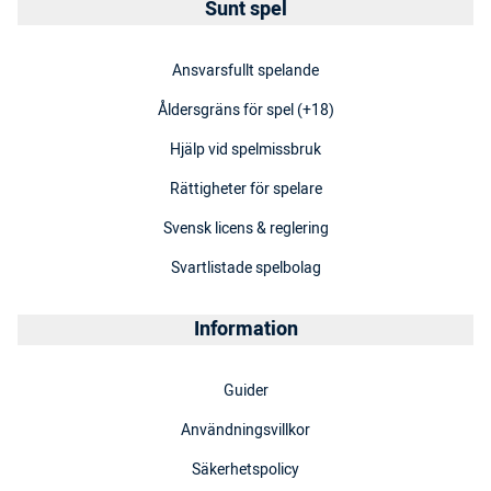
Sunt spel
Ansvarsfullt spelande
Åldersgräns för spel (+18)
Hjälp vid spelmissbruk
Rättigheter för spelare
Svensk licens & reglering
Svartlistade spelbolag
Information
Guider
Användningsvillkor
Säkerhetspolicy