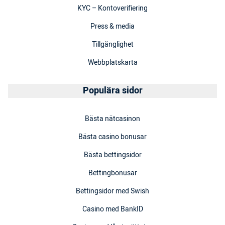
KYC – Kontoverifiering
Press & media
Tillgänglighet
Webbplatskarta
Populära sidor
Bästa nätcasinon
Bästa casino bonusar
Bästa bettingsidor
Bettingbonusar
Bettingsidor med Swish
Casino med BankID