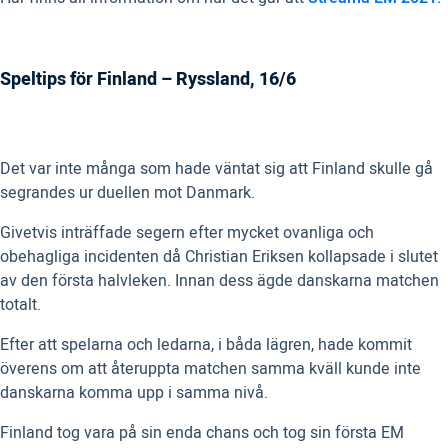
Speltips för Finland – Ryssland, 16/6
Det var inte många som hade väntat sig att Finland skulle gå
segrandes ur duellen mot Danmark.
Givetvis inträffade segern efter mycket ovanliga och
obehagliga incidenten då Christian Eriksen kollapsade i slutet
av den första halvleken. Innan dess ägde danskarna matchen
totalt.
Efter att spelarna och ledarna, i båda lägren, hade kommit
överens om att återuppta matchen samma kväll kunde inte
danskarna komma upp i samma nivå.
Finland tog vara på sin enda chans och tog sin första EM