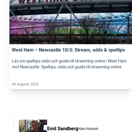
West Ham – Newcastle 10/3: Stream, odds & speltips
Läs om speltips odds och guide till streaming online i West Ham
mot Newcastle. Speltips, odds och guide till streaming online.
04 augusti, 2025
Emil Sandberg
Han/Honom