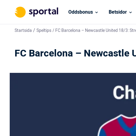
Oddsbonus
Betsidor
/
Startsida
Speltips
/
FC Barcelona – Newcastle United 18/3: Str
FC Barcelona – Newcastle U