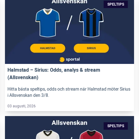
SPELTIPS
Halmstad – Sirius: Odds, analys & stream
(Allsvenskan)
Hitta bästa speltips, odds och stream när Halmstad möter Sirius
i Allsvenskan den 3/8.
03 augusti, 2026
SPELTIPS