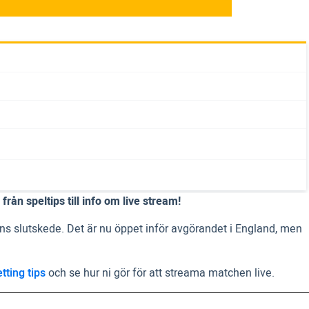
ån speltips till info om live stream!
ens slutskede. Det är nu öppet inför avgörandet i England, men
tting tips
och se hur ni gör för att streama matchen live.