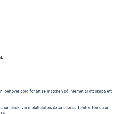
l.
 ni behöver göra för att se matchen på internet är att skapa ett
en direkt via mobiltelefon, dator eller surfplatta. Har du en
 TV.