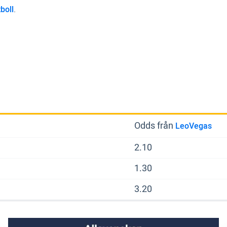
boll
.
Odds från
LeoVegas
2.10
1.30
3.20