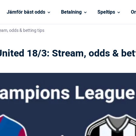
Jämför bäst odds
Betalning
Speltips
On
eam, odds & betting tips
nited 18/3: Stream, odds & bett