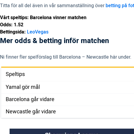
Titta för all del även in vår sammanställning över
betting på fot
Vårt speltips: Barcelona vinner matchen
Odds: 1.52
Bettingsida:
LeoVegas
Mer odds & betting inför matchen
Ni finner fler spelförslag till Barcelona – Newcastle här under.
Speltips
Yamal gör mål
Barcelona går vidare
Newcastle går vidare