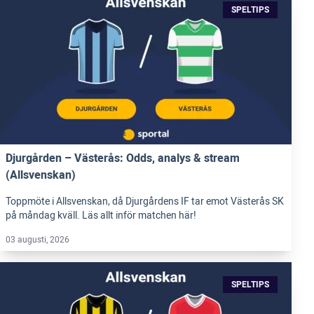
SPELTIPS
Djurgården – Västerås: Odds, analys & stream
(Allsvenskan)
Toppmöte i Allsvenskan, då Djurgårdens IF tar emot Västerås SK
på måndag kväll. Läs allt inför matchen här!
03 augusti, 2026
SPELTIPS