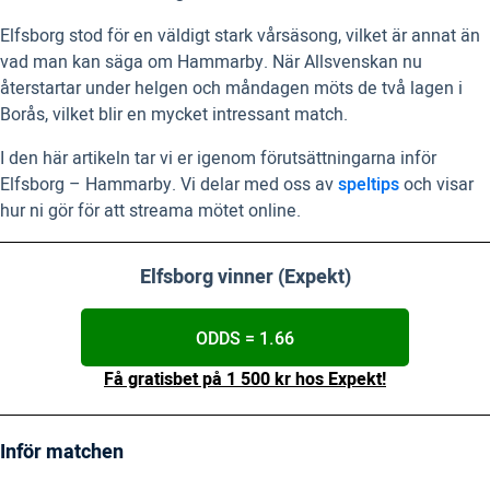
Elfsborg stod för en väldigt stark vårsäsong, vilket är annat än
vad man kan säga om Hammarby. När Allsvenskan nu
återstartar under helgen och måndagen möts de två lagen i
Borås, vilket blir en mycket intressant match.
I den här artikeln tar vi er igenom förutsättningarna inför
Elfsborg – Hammarby. Vi delar med oss av
speltips
och visar
hur ni gör för att streama mötet online.
Elfsborg vinner (Expekt)
ODDS = 1.66
Få gratisbet på 1 500 kr hos Expekt!
Inför matchen