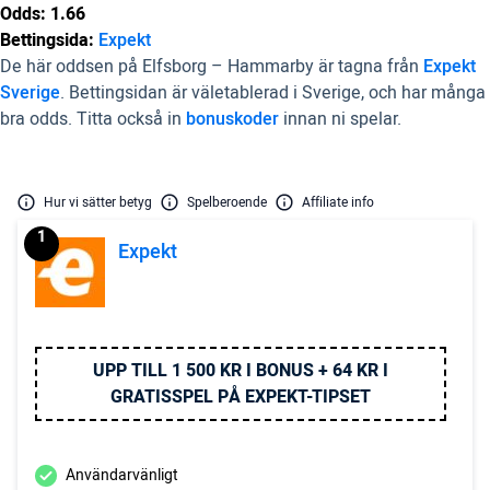
Odds: 1.66
Bettingsida:
Expekt
De här oddsen på Elfsborg – Hammarby är tagna från
Expekt
Sverige
. Bettingsidan är väletablerad i Sverige, och har många
bra odds. Titta också in
bonuskoder
innan ni spelar.
Hur vi sätter betyg
Spelberoende
Affiliate info
1
Expekt
UPP TILL 1 500 KR I BONUS + 64 KR I
GRATISSPEL PÅ EXPEKT-TIPSET
Användarvänligt