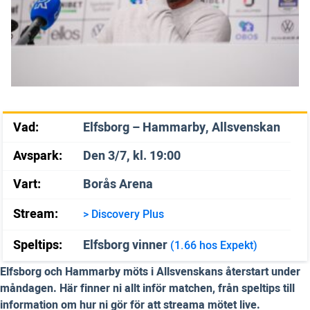
Vad:
Elfsborg – Hammarby, Allsvenskan
Avspark:
Den 3/7, kl. 19:00
Vart:
Borås Arena
Stream:
> Discovery Plus
Speltips:
Elfsborg vinner
(1.66 hos Expekt)
Elfsborg och Hammarby möts i Allsvenskans återstart under
måndagen. Här finner ni allt inför matchen, från speltips till
information om hur ni gör för att streama mötet live.