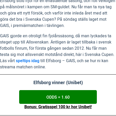
Elfsborg stod ifjol för en enastående säsong, och föll verkligen
på målsnöret i kampen om SM-guldet. Nu får man ta nya tag
och göra ett nytt försök, och varför inte inleda året med att
göra det bra i Svenska Cupen? På söndag ställs laget mot
GAIS, i premiärmatchen i tävlingen.
GAIS gjorde en otroligt fin fjolårssäsong, då man lyckades ta
steget upp till Allsvenskan. Äntligen är laget tillbaka i svensk
fotbolls finrum, för första gången sedan 2012. Nu får man
testa sig mot allsvenskt motstånd direkt, här i Svenska Cupen.
Läs vårt
speltips idag
till Elfsborg – GAIS, och se hur ni kan
streama matchen online.
Elfsborg vinner (Unibet)
ODDS = 1.60
Bonus: Gratisspel 100 kr hor Unibet!