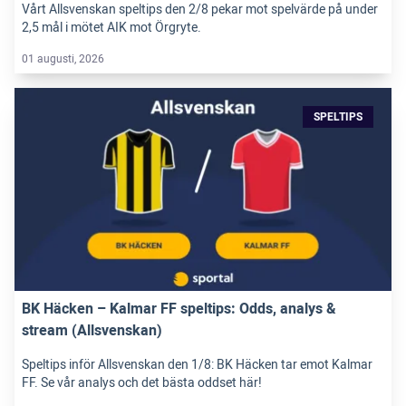
Vårt Allsvenskan speltips den 2/8 pekar mot spelvärde på under
2,5 mål i mötet AIK mot Örgryte.
01 augusti, 2026
SPELTIPS
BK Häcken – Kalmar FF speltips: Odds, analys &
stream (Allsvenskan)
Speltips inför Allsvenskan den 1/8: BK Häcken tar emot Kalmar
FF. Se vår analys och det bästa oddset här!