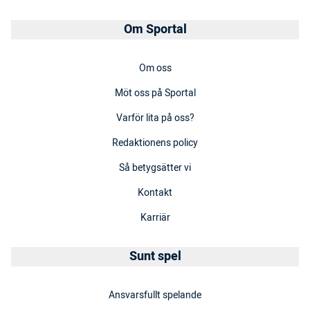
Om Sportal
Om oss
Möt oss på Sportal
Varför lita på oss?
Redaktionens policy
Så betygsätter vi
Kontakt
Karriär
Sunt spel
Ansvarsfullt spelande