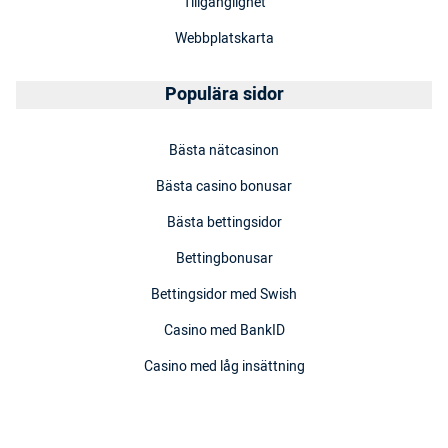
Tillgänglighet
Webbplatskarta
Populära sidor
Bästa nätcasinon
Bästa casino bonusar
Bästa bettingsidor
Bettingbonusar
Bettingsidor med Swish
Casino med BankID
Casino med låg insättning