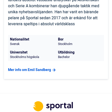
och Serie A kombinerar han djupgående taktik med
unika nyhetsavslöjanden. Han har varit en bärande
pelare på Sportal sedan 2017 och är erkänd för att
leverera speltips i absolut världsklass
Nationalitet
Bor
Svensk
Stockholm
Universitet
Utbildning
Stockholms högskola
Bachelor
Mer info om Emil Sandberg