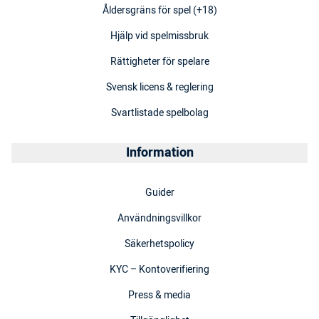
Åldersgräns för spel (+18)
Hjälp vid spelmissbruk
Rättigheter för spelare
Svensk licens & reglering
Svartlistade spelbolag
Information
Guider
Användningsvillkor
Säkerhetspolicy
KYC – Kontoverifiering
Press & media