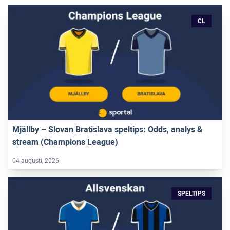
CL
Mjällby – Slovan Bratislava speltips: Odds, analys &
stream (Champions League)
04 augusti, 2026
SPELTIPS