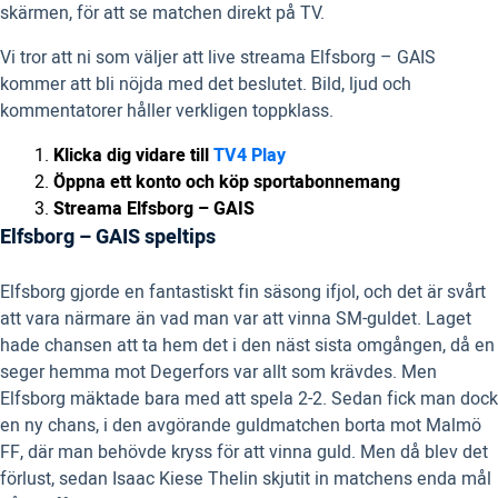
skärmen, för att se matchen direkt på TV.
Vi tror att ni som väljer att live streama Elfsborg – GAIS
kommer att bli nöjda med det beslutet. Bild, ljud och
kommentatorer håller verkligen toppklass.
Klicka dig vidare till
TV4 Play
Öppna ett konto och köp sportabonnemang
Streama Elfsborg – GAIS
Elfsborg – GAIS speltips
Elfsborg gjorde en fantastiskt fin säsong ifjol, och det är svårt
att vara närmare än vad man var att vinna SM-guldet. Laget
hade chansen att ta hem det i den näst sista omgången, då en
seger hemma mot Degerfors var allt som krävdes. Men
Elfsborg mäktade bara med att spela 2-2. Sedan fick man dock
en ny chans, i den avgörande guldmatchen borta mot Malmö
FF, där man behövde kryss för att vinna guld. Men då blev det
förlust, sedan Isaac Kiese Thelin skjutit in matchens enda mål