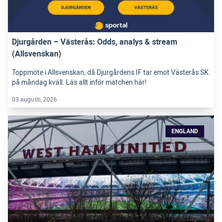
Djurgården – Västerås: Odds, analys & stream
(Allsvenskan)
Toppmöte i Allsvenskan, då Djurgårdens IF tar emot Västerås SK
på måndag kväll. Läs allt inför matchen här!
03 augusti, 2026
ENGLAND