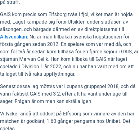
på straff.
GAIS kom precis som Elfsborg tvåa i fjol, vilket man är nöjda
med. Laget kämpade sig förbi Utsikten under slutfasen av
säsongen, och bärgade därmed en av direktplatserna till
Allsvenskan
. Nu är man tillbaka i svenska högstaserien för
första gången sedan 2012. En spelare som var med då, och
som för två år sedan kom tillbaka för en fjärde sejour i GAIS, är
stjärnan Mervan Celik. Han kom tillbaka till GAIS när laget
spelade i Division 1 år 2022, och nu har han varit med om att
ta laget till två raka uppflyttningar.
Senast dessa lag möttes var i cupens gruppspel 2018, och då
vann faktiskt GAIS med 3-2, efter att ha vänt underläge till
seger. Frågan är om man kan skrälla igen.
Vi tycker ändå att oddset på Elfsborg som vinnare av den här
matchen är godkänt, 1.60 gånger pengarna hos Unibet. Det
spelas.