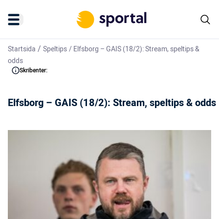
/
Startsida
Speltips
/
Elfsborg – GAIS (18/2): Stream, speltips &
odds
Skribenter:
Elfsborg – GAIS (18/2): Stream, speltips & odds