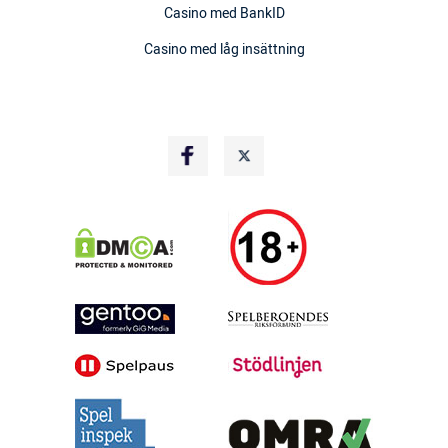
Casino med BankID
Casino med låg insättning