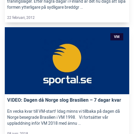
träningsläger. Efter några dagar i Finland är det nu dags att sipa
formen ytterligare på sydligare breddgr …
22 februari, 2012
VM
VIDEO: Dagen då Norge slog Brasilien – 7 dagar kvar
En vecka kvar till VM-start! Idag minns vi tillbaka på dagen då
Norge besegrade Brasilien i VM 1998. Vi fortsätter vår
uppladdning inför VM 2018 med ännu …
08 juni, 2018