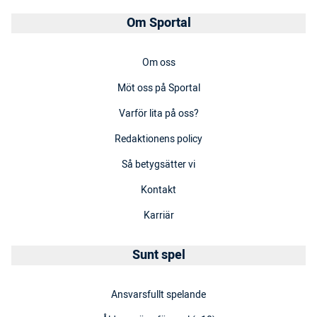
Om Sportal
Om oss
Möt oss på Sportal
Varför lita på oss?
Redaktionens policy
Så betygsätter vi
Kontakt
Karriär
Sunt spel
Ansvarsfullt spelande