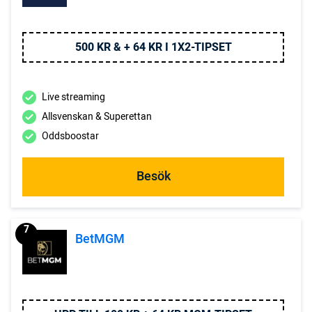
500 KR & + 64 KR I 1X2-TIPSET
Live streaming
Allsvenskan & Superettan
Oddsboostar
Besök
7
BetMGM