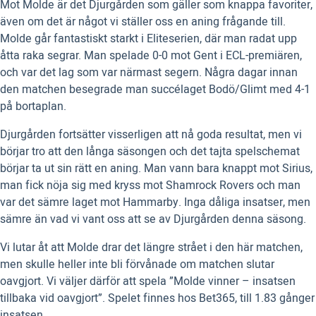
Mot Molde är det Djurgården som gäller som knappa favoriter,
även om det är något vi ställer oss en aning frågande till.
Molde går fantastiskt starkt i Eliteserien, där man radat upp
åtta raka segrar. Man spelade 0-0 mot Gent i ECL-premiären,
och var det lag som var närmast segern. Några dagar innan
den matchen besegrade man succélaget Bodö/Glimt med 4-1
på bortaplan.
Djurgården fortsätter visserligen att nå goda resultat, men vi
börjar tro att den långa säsongen och det tajta spelschemat
börjar ta ut sin rätt en aning. Man vann bara knappt mot Sirius,
man fick nöja sig med kryss mot Shamrock Rovers och man
var det sämre laget mot Hammarby. Inga dåliga insatser, men
sämre än vad vi vant oss att se av Djurgården denna säsong.
Vi lutar åt att Molde drar det längre strået i den här matchen,
men skulle heller inte bli förvånade om matchen slutar
oavgjort. Vi väljer därför att spela ”Molde vinner – insatsen
tillbaka vid oavgjort”. Spelet finnes hos Bet365, till 1.83 gånger
insatsen.