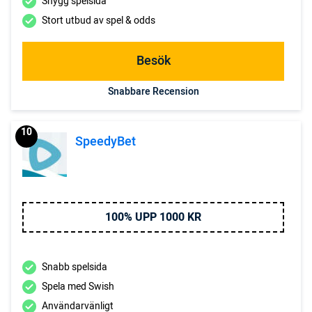
Snygg spelsida
Stort utbud av spel & odds
Besök
Snabbare Recension
10
SpeedyBet
100% UPP 1000 KR
Snabb spelsida
Spela med Swish
Användarvänligt