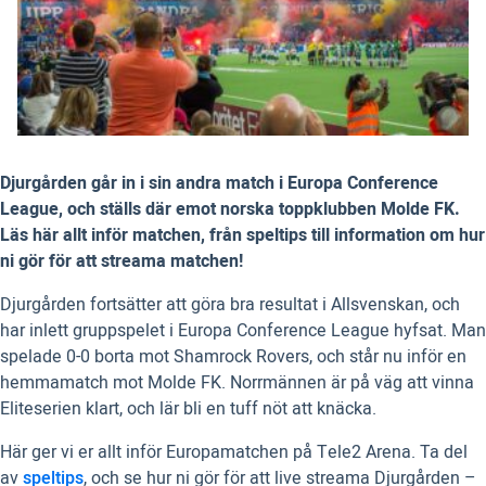
Djurgården går in i sin andra match i Europa Conference
League, och ställs där emot norska toppklubben Molde FK.
Läs här allt inför matchen, från speltips till information om hur
ni gör för att streama matchen!
Djurgården fortsätter att göra bra resultat i Allsvenskan, och
har inlett gruppspelet i Europa Conference League hyfsat. Man
spelade 0-0 borta mot Shamrock Rovers, och står nu inför en
hemmamatch mot Molde FK. Norrmännen är på väg att vinna
Eliteserien klart, och lär bli en tuff nöt att knäcka.
Här ger vi er allt inför Europamatchen på Tele2 Arena. Ta del
av
speltips
, och se hur ni gör för att live streama Djurgården –