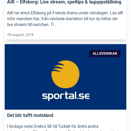
AIK – Elfsborg: Live stream, speltips & laguppställning
AIK tar emot Elfsborg på Friends Arena under söndagen. Läs allt
inför matchen här, från väntade startelvor till hur du hittar din
live stream till matchen. Ti …
28 augusti, 2018
ALLSVENSKAN
Det blir tufft motstånd
I lördags reste Örebro SK till Turkiet för årets andra