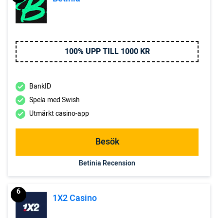
100% UPP TILL 1000 KR
BankID
Spela med Swish
Utmärkt casino-app
Besök
Betinia Recension
6
1X2 Casino