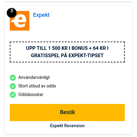
3
Expekt
UPP TILL 1 500 KR I BONUS + 64 KR I
GRATISSPEL PÅ EXPEKT-TIPSET
Användarvänligt
Stort utbud av odds
Oddsboostar
Besök
Expekt Recension