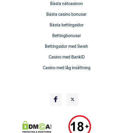
Bästa nätcasinon
Bästa casino bonusar
Bästa bettingsidor
Bettingbonusar
Bettingsidor med Swish
Casino med BankID
Casino med låg insättning