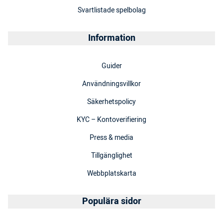
Svartlistade spelbolag
Information
Guider
Användningsvillkor
Säkerhetspolicy
KYC – Kontoverifiering
Press & media
Tillgänglighet
Webbplatskarta
Populära sidor