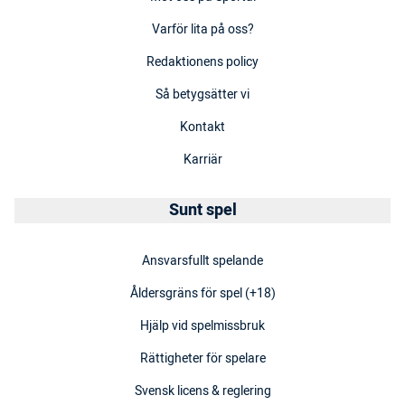
Varför lita på oss?
Redaktionens policy
Så betygsätter vi
Kontakt
Karriär
Sunt spel
Ansvarsfullt spelande
Åldersgräns för spel (+18)
Hjälp vid spelmissbruk
Rättigheter för spelare
Svensk licens & reglering