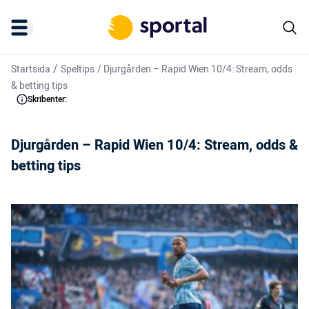
/
Startsida
Speltips
/
Djurgården – Rapid Wien 10/4: Stream, odds
& betting tips
Skribenter:
Djurgården – Rapid Wien 10/4: Stream, odds &
betting tips