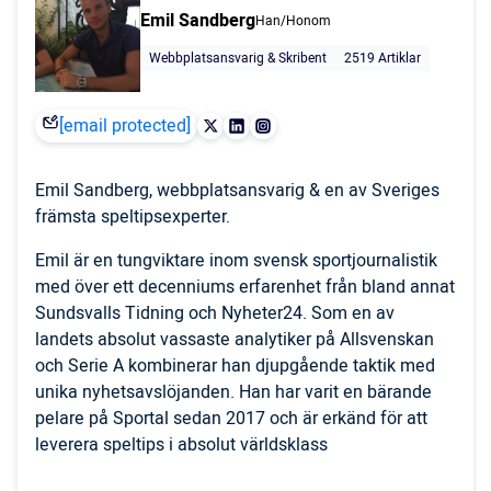
Emil Sandberg
Han/Honom
Webbplatsansvarig & Skribent
2519 Artiklar
[email protected]
Emil Sandberg, webbplatsansvarig & en av Sveriges
främsta speltipsexperter.
Emil är en tungviktare inom svensk sportjournalistik
med över ett decenniums erfarenhet från bland annat
Sundsvalls Tidning och Nyheter24. Som en av
landets absolut vassaste analytiker på Allsvenskan
och Serie A kombinerar han djupgående taktik med
unika nyhetsavslöjanden. Han har varit en bärande
pelare på Sportal sedan 2017 och är erkänd för att
leverera speltips i absolut världsklass