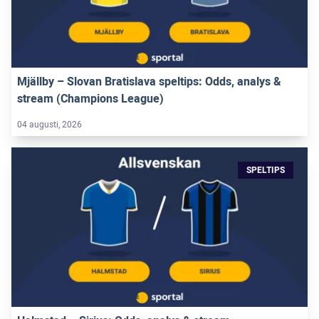
Mjällby – Slovan Bratislava speltips: Odds, analys &
stream (Champions League)
04 augusti, 2026
SPELTIPS