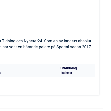
ls Tidning och Nyheter24. Som en av landets absolut
 har varit en bärande pelare på Sportal sedan 2017
Utbildning
a
Bachelor