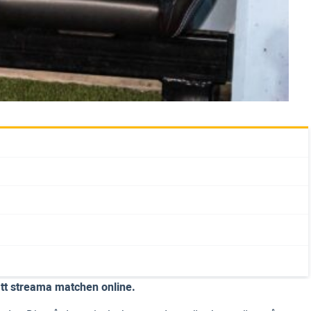
att streama matchen online.